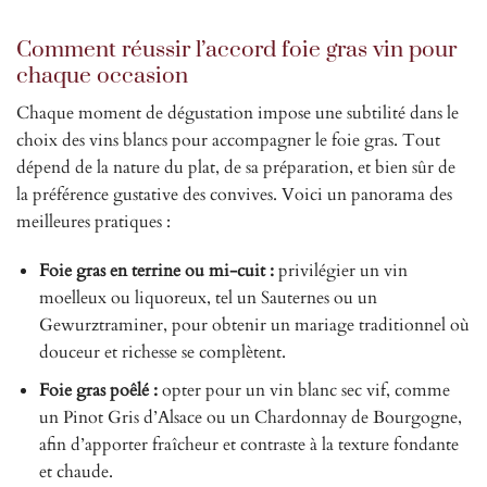
Comment réussir l’accord foie gras vin pour
chaque occasion
Chaque moment de dégustation impose une subtilité dans le
choix des vins blancs pour accompagner le foie gras. Tout
dépend de la nature du plat, de sa préparation, et bien sûr de
la préférence gustative des convives. Voici un panorama des
meilleures pratiques :
Foie gras en terrine ou mi-cuit :
privilégier un vin
moelleux ou liquoreux, tel un Sauternes ou un
Gewurztraminer, pour obtenir un mariage traditionnel où
douceur et richesse se complètent.
Foie gras poêlé :
opter pour un vin blanc sec vif, comme
un Pinot Gris d’Alsace ou un Chardonnay de Bourgogne,
afin d’apporter fraîcheur et contraste à la texture fondante
et chaude.