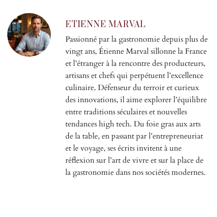
ETIENNE MARVAL
Passionné par la gastronomie depuis plus de
vingt ans, Étienne Marval sillonne la France
et l’étranger à la rencontre des producteurs,
artisans et chefs qui perpétuent l’excellence
culinaire. Défenseur du terroir et curieux
des innovations, il aime explorer l’équilibre
entre traditions séculaires et nouvelles
tendances high tech. Du foie gras aux arts
de la table, en passant par l’entrepreneuriat
et le voyage, ses écrits invitent à une
réflexion sur l’art de vivre et sur la place de
la gastronomie dans nos sociétés modernes.