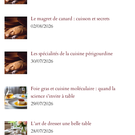
Le magret de canard : cuisson et secrets
02/08/2026
Les spécialités de la cuisine périgourdine
30/07/2026
Foie gras et cuisine moléculaire : quand la
science s’invite à table
29/07/2026
L’art de dresser une belle table
28/07/2026