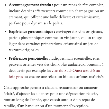
Accompagnement étendu :
pour un repas de fête complet,
inclure des vins effervescents comme un champagne ou un
crémant, qui offrent une bulle délicate et rafraîchissante,
parfaite pour dynamiser le palais.
Expérience gastronomique :
envisager des vins originaux,
parfois plus tanniques comme un vin jaune, ou un rouge
léger dans certaines préparations, créant ainsi un jeu de
textures originales.
Préférences personnelles :
ludiques mais essentielles, elles
peuvent orienter vers des choix plus audacieux, poussant à
découvrir par exemple les
vins du Sud-Ouest associés au
foie gras
ou encore une sélection bio aux arômes maîtrisés.
Cette approche permet à chacun, restaurateur ou amateur
éclairé, d’ajuster les alliances pour une dégustation réussie,
tout au long de l’année, que ce soit autour d’un repas de
famille, d’un banquet ou d’un moment d’exception.