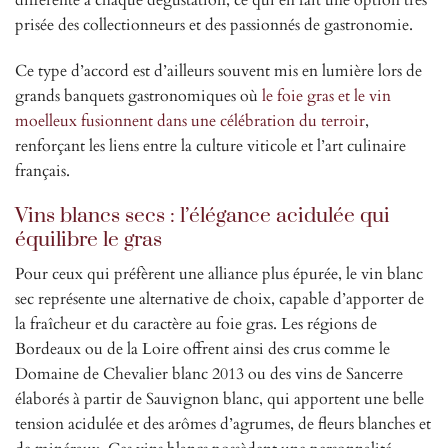
prisée des collectionneurs et des passionnés de gastronomie.
Ce type d’accord est d’ailleurs souvent mis en lumière lors de
grands banquets gastronomiques où
le foie gras et le vin
moelleux fusionnent dans une célébration du terroir
,
renforçant les liens entre la culture viticole et l’art culinaire
français.
Vins blancs secs : l’élégance acidulée qui
équilibre le gras
Pour ceux qui préfèrent une alliance plus épurée, le vin blanc
sec représente une alternative de choix, capable d’apporter de
la fraîcheur et du caractère au foie gras. Les régions de
Bordeaux ou de la Loire offrent ainsi des crus comme le
Domaine de Chevalier blanc 2013 ou des vins de Sancerre
élaborés à partir de Sauvignon blanc, qui apportent une belle
tension acidulée et des arômes d’agrumes, de fleurs blanches et