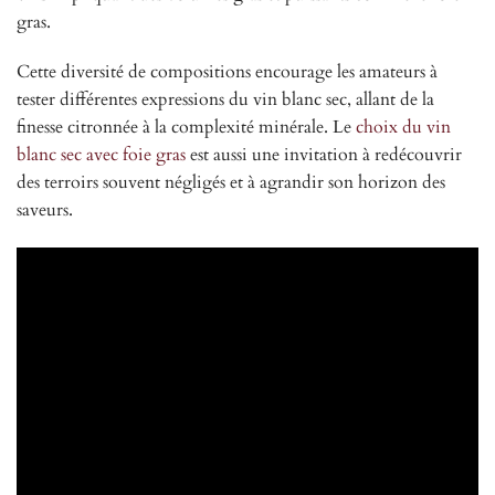
gras.
Cette diversité de compositions encourage les amateurs à
tester différentes expressions du vin blanc sec, allant de la
finesse citronnée à la complexité minérale. Le
choix du vin
blanc sec avec foie gras
est aussi une invitation à redécouvrir
des terroirs souvent négligés et à agrandir son horizon des
saveurs.