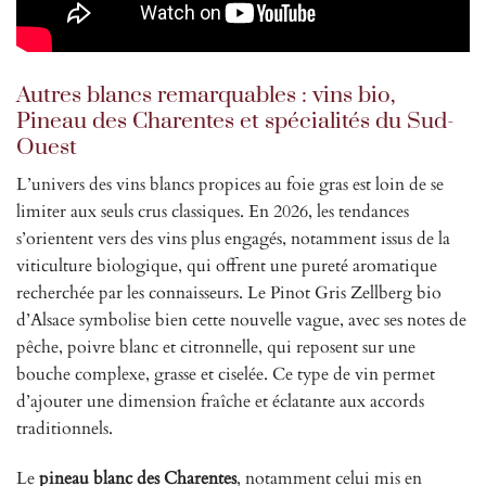
Autres blancs remarquables : vins bio,
Pineau des Charentes et spécialités du Sud-
Ouest
L’univers des vins blancs propices au foie gras est loin de se
limiter aux seuls crus classiques. En 2026, les tendances
s’orientent vers des vins plus engagés, notamment issus de la
viticulture biologique, qui offrent une pureté aromatique
recherchée par les connaisseurs. Le Pinot Gris Zellberg bio
d’Alsace symbolise bien cette nouvelle vague, avec ses notes de
pêche, poivre blanc et citronnelle, qui reposent sur une
bouche complexe, grasse et ciselée. Ce type de vin permet
d’ajouter une dimension fraîche et éclatante aux accords
traditionnels.
Le
pineau blanc des Charentes
, notamment celui mis en