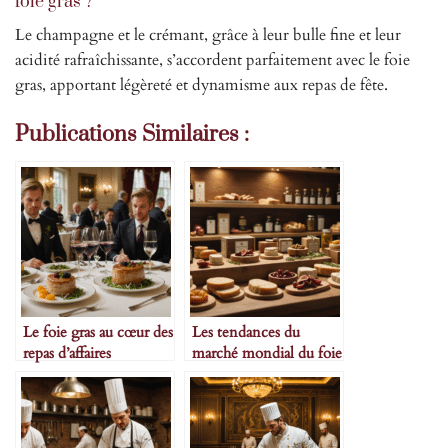
foie gras ?
Le champagne et le crémant, grâce à leur bulle fine et leur
acidité rafraîchissante, s’accordent parfaitement avec le foie
gras, apportant légèreté et dynamisme aux repas de fête.
Publications Similaires :
Le foie gras au cœur des
Les tendances du
repas d’affaires
marché mondial du foie
gras