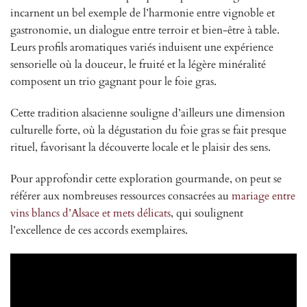
incarnent un bel exemple de l’harmonie entre vignoble et
gastronomie, un dialogue entre terroir et bien-être à table.
Leurs profils aromatiques variés induisent une expérience
sensorielle où la douceur, le fruité et la légère minéralité
composent un trio gagnant pour le foie gras.
Cette tradition alsacienne souligne d’ailleurs une dimension
culturelle forte, où la dégustation du foie gras se fait presque
rituel, favorisant la découverte locale et le plaisir des sens.
Pour approfondir cette exploration gourmande, on peut se
référer aux nombreuses ressources consacrées au
mariage entre
vins blancs d’Alsace et mets délicats
, qui soulignent
l’excellence de ces accords exemplaires.