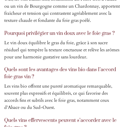
ou un vin de Bourgogne comme un Chardonnay, apportent
fraîcheur et tension qui contrastent agréablement avec la
texture chaude et fondante du foie gras poêlé.
Pourquoi privilégier un vin doux avec le foie gras ?
Le vin doux équilibre le gras du foie, grâce à son sucre
résiduel qui tempère la texture onctueuse et relève les arômes
pour une harmonie gustative sans lourdeur.
Quels sont les avantages des vins bio dans l’accord
foie gras vin ?
Les vins bio offrent une pureté aromatique remarquable,
souvent plus expressifs et équilibrés, ce qui favorise des
accords fins et subtils avec le foie gras, notamment ceux
d’Alsace ou du Sud-Ouest.
Quels vins effervescents peuvent s’accorder avec le