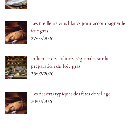
Les meilleurs vins blancs pour accompagner le
foie gras
27/07/2026
Influence des cultures régionales sur la
préparation du foie gras
25/07/2026
Les desserts typiques des fêtes de village
20/07/2026