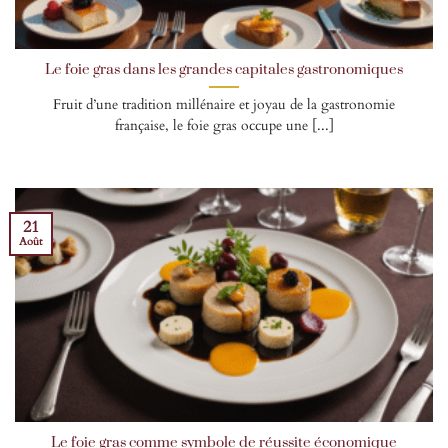
Le foie gras dans les grandes capitales gastronomiques
Fruit d’une tradition millénaire et joyau de la gastronomie
française, le foie gras occupe une [...]
21
Août
Le foie gras comme symbole de réussite économique