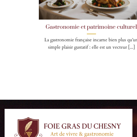
Gastronomie et patrimoine culture
La gastronomie française incarne bien plus qu’u
simple plaisir gustatif : elle est un vecteur [...]