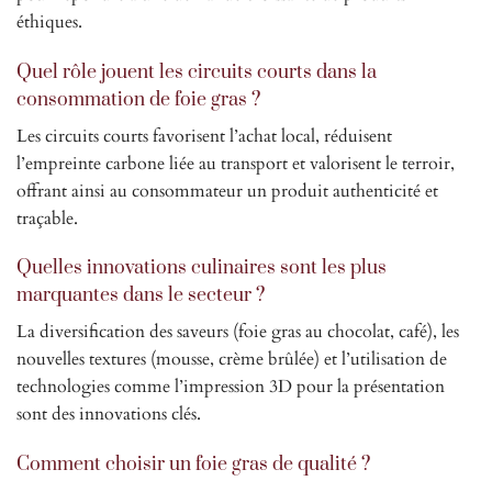
éthiques.
Quel rôle jouent les circuits courts dans la
consommation de foie gras ?
Les circuits courts favorisent l’achat local, réduisent
l’empreinte carbone liée au transport et valorisent le terroir,
offrant ainsi au consommateur un produit authenticité et
traçable.
Quelles innovations culinaires sont les plus
marquantes dans le secteur ?
La diversification des saveurs (foie gras au chocolat, café), les
nouvelles textures (mousse, crème brûlée) et l’utilisation de
technologies comme l’impression 3D pour la présentation
sont des innovations clés.
Comment choisir un foie gras de qualité ?