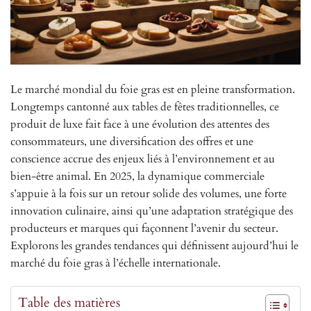
Le marché mondial du foie gras est en pleine transformation.
Longtemps cantonné aux tables de fêtes traditionnelles, ce
produit de luxe fait face à une évolution des attentes des
consommateurs, une diversification des offres et une
conscience accrue des enjeux liés à l’environnement et au
bien-être animal. En 2025, la dynamique commerciale
s’appuie à la fois sur un retour solide des volumes, une forte
innovation culinaire, ainsi qu’une adaptation stratégique des
producteurs et marques qui façonnent l’avenir du secteur.
Explorons les grandes tendances qui définissent aujourd’hui le
marché du foie gras à l’échelle internationale.
Table des matières