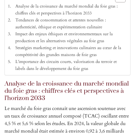
Analyse de la croissance du marché mondial du foie gras :
chiffres clés et perspectives à l’horizon 2033
Tendances de consommation et attentes nouvelles :
authenticité, éthique et expérimentation culinaire
Impact des enjeux éthiques et environnementaux sur la
production et les alternatives végétales au foie gras
Stratégies marketing et innovations culinaires au cœur de la
compétitivité des grandes maisons de foie gras
L’importance des circuits courts, valorisation du terroir et
labels dans le développement du foie gras
Analyse de la croissance du marché mondial
du foie gras : chiffres clés et perspectives à
l’horizon 2033
Le marché du foie gras connaît une ascension soutenue avec
un taux de croissance annuel composé (TCAC) oscillant entre
4,5 % et 5,6 % selon les études. En 2024, la valeur globale du
marché mondial était estimée à environ 0,92 à 3,6 milliards