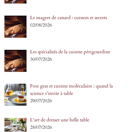
Le magret de canard : cuisson et secrets
02/08/2026
Les spécialités de la cuisine périgourdine
30/07/2026
Foie gras et cuisine moléculaire : quand la
science s’invite à table
29/07/2026
L’art de dresser une belle table
28/07/2026