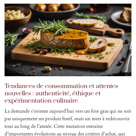
Tendances de consommation et attentes
nouvelles : authenticité, éthique et
expérimentation culinaire
La demande s’oriente aujourd’hui vers un foie gras qui ne soit
pas uniquement un produit festif, mais un mets à redécouvrir
tout au long de l’année. Cette mutation entraîne
d’importantes évolutions au niveau des critères d’achat, qui