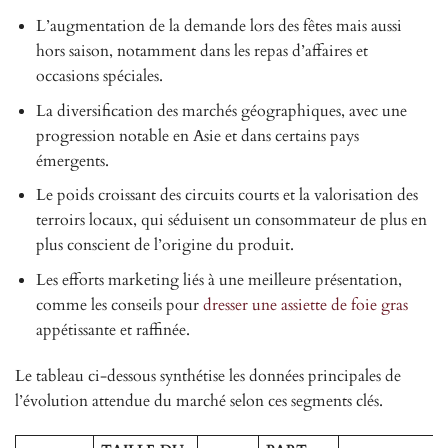
L’augmentation de la demande lors des fêtes mais aussi
hors saison, notamment dans les repas d’affaires et
occasions spéciales.
La diversification des marchés géographiques, avec une
progression notable en Asie et dans certains pays
émergents.
Le poids croissant des circuits courts et la valorisation des
terroirs locaux, qui séduisent un consommateur de plus en
plus conscient de l’origine du produit.
Les efforts marketing liés à une meilleure présentation,
comme les conseils pour
dresser une assiette de foie gras
appétissante et raffinée.
Le tableau ci-dessous synthétise les données principales de
l’évolution attendue du marché selon ces segments clés.