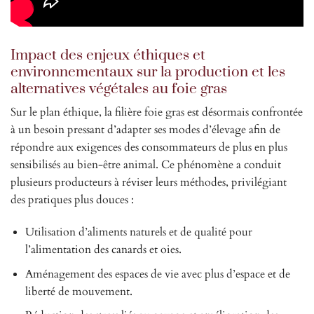
Impact des enjeux éthiques et
environnementaux sur la production et les
alternatives végétales au foie gras
Sur le plan éthique, la filière foie gras est désormais confrontée
à un besoin pressant d’adapter ses modes d’élevage afin de
répondre aux exigences des consommateurs de plus en plus
sensibilisés au bien-être animal. Ce phénomène a conduit
plusieurs producteurs à réviser leurs méthodes, privilégiant
des pratiques plus douces :
Utilisation d’aliments naturels et de qualité pour
l’alimentation des canards et oies.
Aménagement des espaces de vie avec plus d’espace et de
liberté de mouvement.