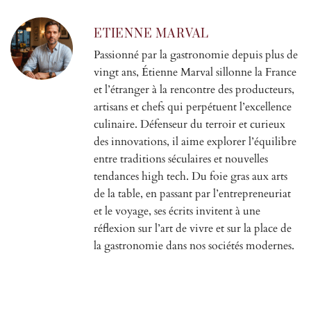
ETIENNE MARVAL
Passionné par la gastronomie depuis plus de
vingt ans, Étienne Marval sillonne la France
et l’étranger à la rencontre des producteurs,
artisans et chefs qui perpétuent l’excellence
culinaire. Défenseur du terroir et curieux
des innovations, il aime explorer l’équilibre
entre traditions séculaires et nouvelles
tendances high tech. Du foie gras aux arts
de la table, en passant par l’entrepreneuriat
et le voyage, ses écrits invitent à une
réflexion sur l’art de vivre et sur la place de
la gastronomie dans nos sociétés modernes.