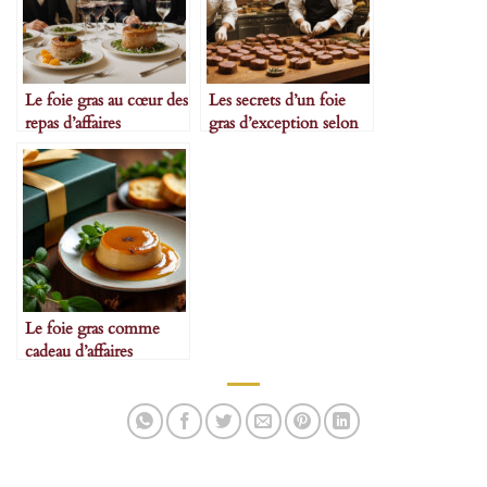
Le foie gras au cœur des
Les secrets d’un foie
repas d’affaires
gras d’exception selon
les maîtres artisans
Le foie gras comme
cadeau d’affaires
intemporel