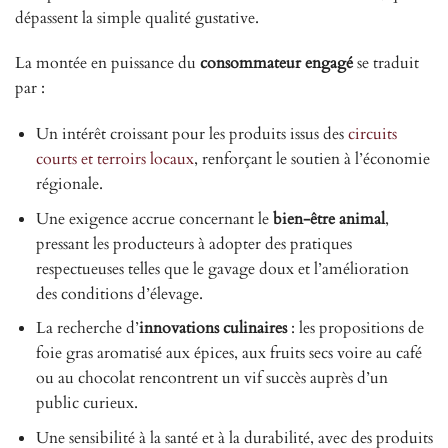
dépassent la simple qualité gustative.
La montée en puissance du
consommateur engagé
se traduit
par :
Un intérêt croissant pour les produits issus des
circuits
courts et terroirs locaux
, renforçant le soutien à l’économie
régionale.
Une exigence accrue concernant le
bien-être animal
,
pressant les producteurs à adopter des pratiques
respectueuses telles que le gavage doux et l’amélioration
des conditions d’élevage.
La recherche d’
innovations culinaires
: les propositions de
foie gras aromatisé aux épices, aux fruits secs voire au café
ou au chocolat rencontrent un vif succès auprès d’un
public curieux.
Une sensibilité à la santé et à la durabilité, avec des produits