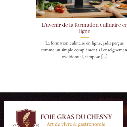
L’avenir de la formation culinaire e
ligne
La formation culinaire en ligne, jadis perçue
comme un simple complément à l’enseignemen
traditionnel, s’impose [...]