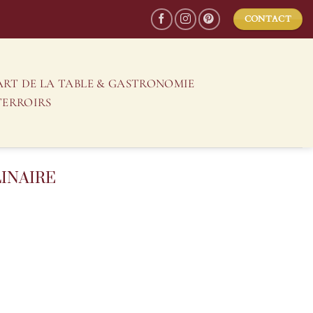
CONTACT
ART DE LA TABLE & GASTRONOMIE
TERROIRS
INAIRE