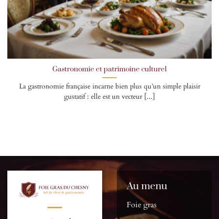
Gastronomie et patrimoine culturel
La gastronomie française incarne bien plus qu’un simple plaisir
gustatif : elle est un vecteur [...]
Au menu
Foie gras