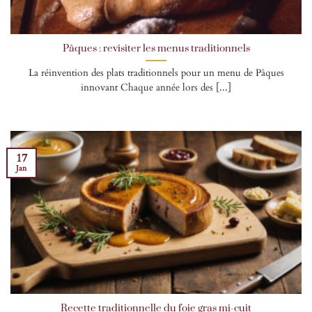
Pâques : revisiter les menus traditionnels
La réinvention des plats traditionnels pour un menu de Pâques
innovant Chaque année lors des [...]
17
Jan
Recette traditionnelle du foie gras mi-cuit