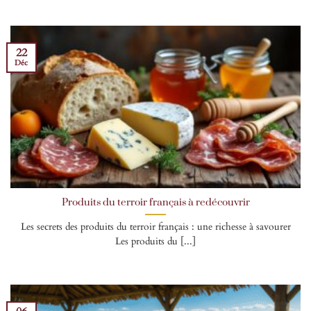
22
Déc
Produits du terroir français à redécouvrir
Les secrets des produits du terroir français : une richesse à savourer
Les produits du [...]