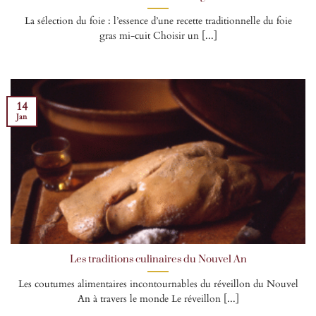
La sélection du foie : l’essence d’une recette traditionnelle du foie
gras mi-cuit Choisir un [...]
14
Jan
Les traditions culinaires du Nouvel An
Les coutumes alimentaires incontournables du réveillon du Nouvel
An à travers le monde Le réveillon [...]