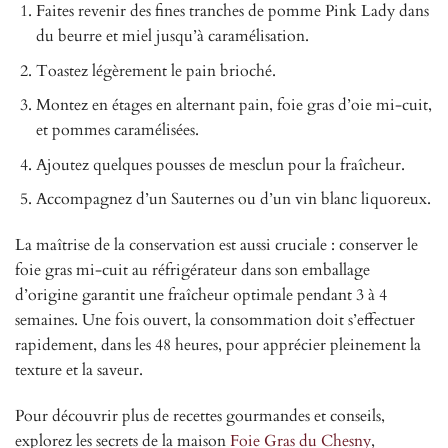
Faites revenir des fines tranches de pomme Pink Lady dans
du beurre et miel jusqu’à caramélisation.
Toastez légèrement le pain brioché.
Montez en étages en alternant pain, foie gras d’oie mi-cuit,
et pommes caramélisées.
Ajoutez quelques pousses de mesclun pour la fraîcheur.
Accompagnez d’un Sauternes ou d’un vin blanc liquoreux.
La maîtrise de la conservation est aussi cruciale : conserver le
foie gras mi-cuit au réfrigérateur dans son emballage
d’origine garantit une fraîcheur optimale pendant 3 à 4
semaines. Une fois ouvert, la consommation doit s’effectuer
rapidement, dans les 48 heures, pour apprécier pleinement la
texture et la saveur.
Pour découvrir plus de recettes gourmandes et conseils,
explorez les secrets de la maison
Foie Gras du Chesny
,