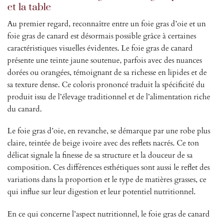
et la table
Au premier regard, reconnaître entre un foie gras d’oie et un
foie gras de canard est désormais possible grâce à certaines
caractéristiques visuelles évidentes. Le foie gras de canard
présente une teinte jaune soutenue, parfois avec des nuances
dorées ou orangées, témoignant de sa richesse en lipides et de
sa texture dense. Ce coloris prononcé traduit la spécificité du
produit issu de l’élevage traditionnel et de l’alimentation riche
du canard.
Le foie gras d’oie, en revanche, se démarque par une robe plus
claire, teintée de beige ivoire avec des reflets nacrés. Ce ton
délicat signale la finesse de sa structure et la douceur de sa
composition. Ces différences esthétiques sont aussi le reflet des
variations dans la proportion et le type de matières grasses, ce
qui influe sur leur digestion et leur potentiel nutritionnel.
En ce qui concerne l’aspect nutritionnel, le foie gras de canard