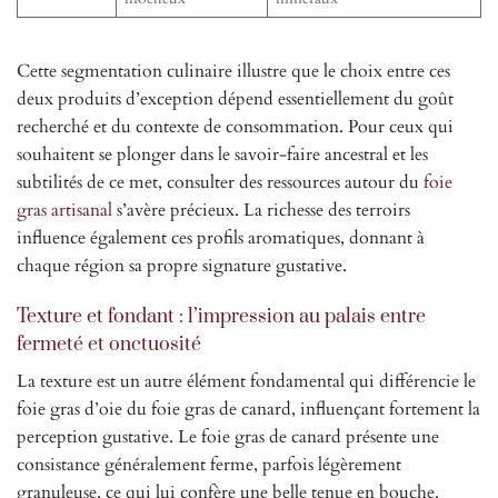
Cette segmentation culinaire illustre que le choix entre ces
deux produits d’exception dépend essentiellement du goût
recherché et du contexte de consommation. Pour ceux qui
souhaitent se plonger dans le savoir-faire ancestral et les
subtilités de ce met, consulter des ressources autour du
foie
gras artisanal
s’avère précieux. La richesse des terroirs
influence également ces profils aromatiques, donnant à
chaque région sa propre signature gustative.
Texture et fondant : l’impression au palais entre
fermeté et onctuosité
La texture est un autre élément fondamental qui différencie le
foie gras d’oie du foie gras de canard, influençant fortement la
perception gustative. Le foie gras de canard présente une
consistance généralement ferme, parfois légèrement
granuleuse, ce qui lui confère une belle tenue en bouche.