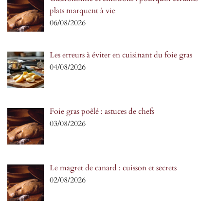
plats marquent à vie
06/08/2026
Les erreurs à éviter en cuisinant du foie gras
04/08/2026
Foie gras poêlé : astuces de chefs
03/08/2026
Le magret de canard : cuisson et secrets
02/08/2026