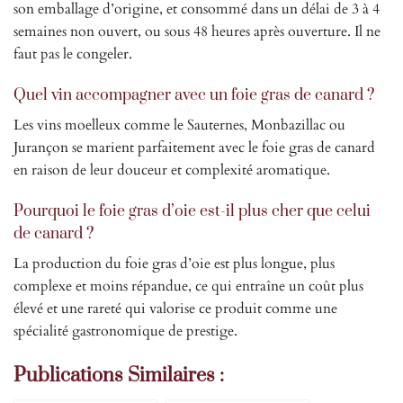
son emballage d’origine, et consommé dans un délai de 3 à 4
semaines non ouvert, ou sous 48 heures après ouverture. Il ne
faut pas le congeler.
Quel vin accompagner avec un foie gras de canard ?
Les vins moelleux comme le Sauternes, Monbazillac ou
Jurançon se marient parfaitement avec le foie gras de canard
en raison de leur douceur et complexité aromatique.
Pourquoi le foie gras d’oie est-il plus cher que celui
de canard ?
La production du foie gras d’oie est plus longue, plus
complexe et moins répandue, ce qui entraîne un coût plus
élevé et une rareté qui valorise ce produit comme une
spécialité gastronomique de prestige.
Publications Similaires :