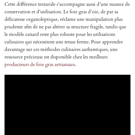
Cette différence texturale s’accompagne aussi d’une nuance de
conservation et d’utilisation. Le foie gras d’oie, de par sa
délicatesse organoleptique, réclame une manipulation plus
prudente afin de ne pas altérer sa structure fragile, tandis que
le modèle canard reste plus robuste pour les utilisations
culinaires qui nécessitent une tenue ferme. Pour apprendre
davantage sur ces méthodes culinaires authentiques, une
ressource précieuse est disponible chez les meilleurs
producteurs de foie gras artisanaux
.