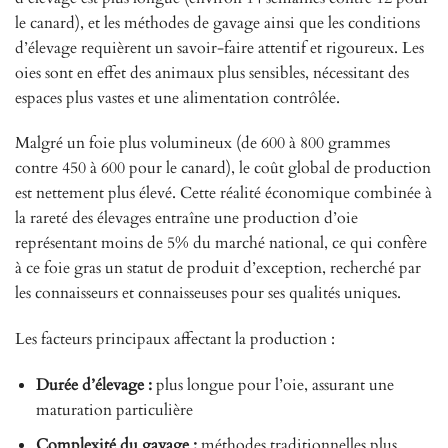
le canard), et les méthodes de gavage ainsi que les conditions
d’élevage requièrent un savoir-faire attentif et rigoureux. Les
oies sont en effet des animaux plus sensibles, nécessitant des
espaces plus vastes et une alimentation contrôlée.
Malgré un foie plus volumineux (de 600 à 800 grammes
contre 450 à 600 pour le canard), le coût global de production
est nettement plus élevé. Cette réalité économique combinée à
la rareté des élevages entraîne une production d’oie
représentant moins de 5% du marché national, ce qui confère
à ce foie gras un statut de produit d’exception, recherché par
les connaisseurs et connaisseuses pour ses qualités uniques.
Les facteurs principaux affectant la production :
Durée d’élevage :
plus longue pour l’oie, assurant une
maturation particulière
Complexité du gavage :
méthodes traditionnelles plus