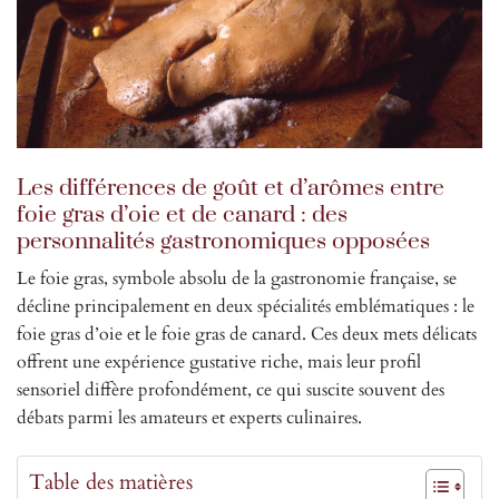
Les différences de goût et d’arômes entre
foie gras d’oie et de canard : des
personnalités gastronomiques opposées
Le foie gras, symbole absolu de la gastronomie française, se
décline principalement en deux spécialités emblématiques : le
foie gras d’oie et le foie gras de canard. Ces deux mets délicats
offrent une expérience gustative riche, mais leur profil
sensoriel diffère profondément, ce qui suscite souvent des
débats parmi les amateurs et experts culinaires.
Table des matières