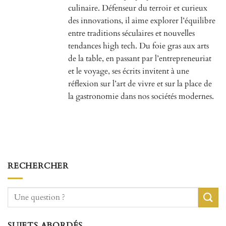
culinaire. Défenseur du terroir et curieux
des innovations, il aime explorer l’équilibre
entre traditions séculaires et nouvelles
tendances high tech. Du foie gras aux arts
de la table, en passant par l’entrepreneuriat
et le voyage, ses écrits invitent à une
réflexion sur l’art de vivre et sur la place de
la gastronomie dans nos sociétés modernes.
RECHERCHER
SUJETS ABORDÉS