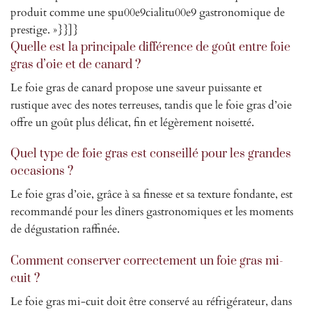
produit comme une spu00e9cialitu00e9 gastronomique de
prestige. »}}]}
Quelle est la principale différence de goût entre foie
gras d’oie et de canard ?
Le foie gras de canard propose une saveur puissante et
rustique avec des notes terreuses, tandis que le foie gras d’oie
offre un goût plus délicat, fin et légèrement noisetté.
Quel type de foie gras est conseillé pour les grandes
occasions ?
Le foie gras d’oie, grâce à sa finesse et sa texture fondante, est
recommandé pour les dîners gastronomiques et les moments
de dégustation raffinée.
Comment conserver correctement un foie gras mi-
cuit ?
Le foie gras mi-cuit doit être conservé au réfrigérateur, dans