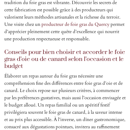
tradition du foie gras est vibrante. Découvrir les secrets de
cette fabrication est possible grâce à des producteurs qui
valorisent leurs méthodes artisanales et la richesse du terroir.
Une visite chez un
producteur de foie gras du Quercy
permet
d’apprécier pleinement cette quête d’excellence qui nourrit
une production respectueuse et responsable.
Conseils pour bien choisir et accorder le foie
gras d’oie ou de canard selon l’occasion et le
budget
Élaborer un repas autour du foie gras nécessite une
compréhension fine des différences entre foie gras d’oie et de
canard. Le choix repose sur plusieurs critères, à commencer
par les préférences gustatives, mais aussi l’occasion envisagée et
le budget alloué. Un repas familial ou un apéritif festif
privilégiera souvent le foie gras de canard, à la saveur intense
et au prix plus accessible. À l’inverse, un dîner gastronomique,
consacré aux dégustations pointues, invitera au raffinement