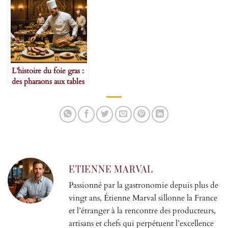
L’histoire du foie gras :
des pharaons aux tables
étoilées
ETIENNE MARVAL
Passionné par la gastronomie depuis plus de
vingt ans, Étienne Marval sillonne la France
et l’étranger à la rencontre des producteurs,
artisans et chefs qui perpétuent l’excellence