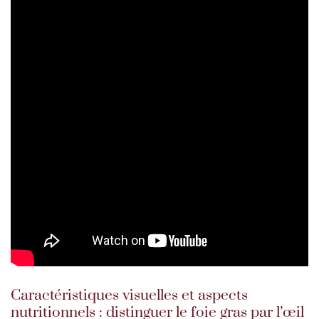
Caractéristiques visuelles et aspects
nutritionnels : distinguer le foie gras par l’œil