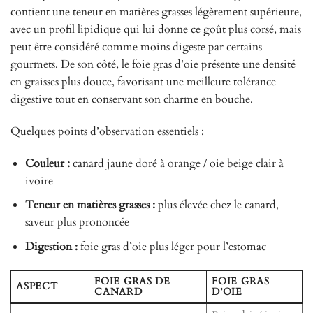
contient une teneur en matières grasses légèrement supérieure,
avec un profil lipidique qui lui donne ce goût plus corsé, mais
peut être considéré comme moins digeste par certains
gourmets. De son côté, le foie gras d’oie présente une densité
en graisses plus douce, favorisant une meilleure tolérance
digestive tout en conservant son charme en bouche.
Quelques points d’observation essentiels :
Couleur :
canard jaune doré à orange / oie beige clair à
ivoire
Teneur en matières grasses :
plus élevée chez le canard,
saveur plus prononcée
Digestion :
foie gras d’oie plus léger pour l’estomac
FOIE GRAS DE
FOIE GRAS
ASPECT
CANARD
D’OIE