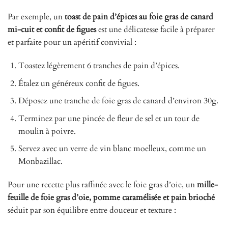
Par exemple, un
toast de pain d’épices au foie gras de canard
mi-cuit et confit de figues
est une délicatesse facile à préparer
et parfaite pour un apéritif convivial :
Toastez légèrement 6 tranches de pain d’épices.
Étalez un généreux confit de figues.
Déposez une tranche de foie gras de canard d’environ 30g.
Terminez par une pincée de fleur de sel et un tour de
moulin à poivre.
Servez avec un verre de vin blanc moelleux, comme un
Monbazillac.
Pour une recette plus raffinée avec le foie gras d’oie, un
mille-
feuille de foie gras d’oie, pomme caramélisée et pain brioché
séduit par son équilibre entre douceur et texture :