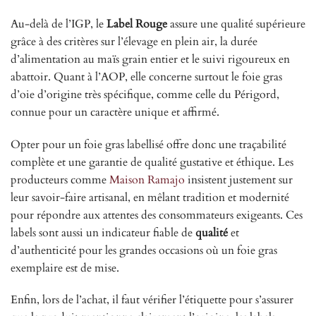
Au-delà de l’IGP, le
Label Rouge
assure une qualité supérieure
grâce à des critères sur l’élevage en plein air, la durée
d’alimentation au maïs grain entier et le suivi rigoureux en
abattoir. Quant à l’AOP, elle concerne surtout le foie gras
d’oie d’origine très spécifique, comme celle du Périgord,
connue pour un caractère unique et affirmé.
Opter pour un foie gras labellisé offre donc une traçabilité
complète et une garantie de qualité gustative et éthique. Les
producteurs comme
Maison Ramajo
insistent justement sur
leur savoir-faire artisanal, en mêlant tradition et modernité
pour répondre aux attentes des consommateurs exigeants. Ces
labels sont aussi un indicateur fiable de
qualité
et
d’authenticité pour les grandes occasions où un foie gras
exemplaire est de mise.
Enfin, lors de l’achat, il faut vérifier l’étiquette pour s’assurer