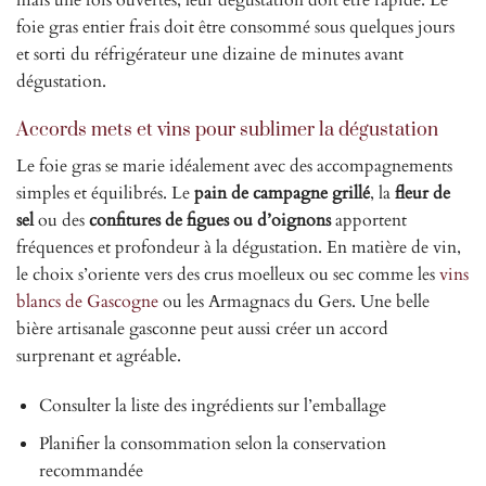
foie gras entier frais doit être consommé sous quelques jours
et sorti du réfrigérateur une dizaine de minutes avant
dégustation.
Accords mets et vins pour sublimer la dégustation
Le foie gras se marie idéalement avec des accompagnements
simples et équilibrés. Le
pain de campagne grillé
, la
fleur de
sel
ou des
confitures de figues ou d’oignons
apportent
fréquences et profondeur à la dégustation. En matière de vin,
le choix s’oriente vers des crus moelleux ou sec comme les
vins
blancs de Gascogne
ou les Armagnacs du Gers. Une belle
bière artisanale gasconne peut aussi créer un accord
surprenant et agréable.
Consulter la liste des ingrédients sur l’emballage
Planifier la consommation selon la conservation
recommandée