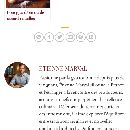
Foie gras d’oie ou de
canard : quelles
différences ?
ETIENNE MARVAL
Passionné par la gastronomie depuis plus de
vingt ans, Étienne Marval sillonne la France
et l’étranger à la rencontre des producteurs,
artisans et chefs qui perpétuent l’excellence
culinaire. Défenseur du terroir et curieux
des innovations, il aime explorer l’équilibre
entre traditions séculaires et nouvelles
tendances high tech. Du foie gras aux arts