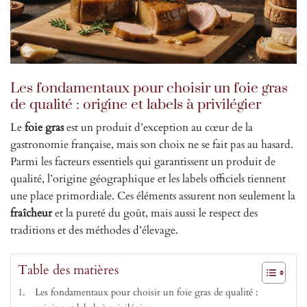
Les fondamentaux pour choisir un foie gras
de qualité : origine et labels à privilégier
Le
foie gras
est un produit d’exception au cœur de la
gastronomie française, mais son choix ne se fait pas au hasard.
Parmi les facteurs essentiels qui garantissent un produit de
qualité, l’origine géographique et les labels officiels tiennent
une place primordiale. Ces éléments assurent non seulement la
fraîcheur
et la pureté du goût, mais aussi le respect des
traditions et des méthodes d’élevage.
Table des matières
Les fondamentaux pour choisir un foie gras de qualité :