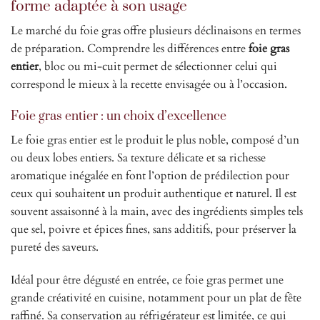
forme adaptée à son usage
Le marché du foie gras offre plusieurs déclinaisons en termes
de préparation. Comprendre les différences entre
foie gras
entier
, bloc ou mi-cuit permet de sélectionner celui qui
correspond le mieux à la recette envisagée ou à l’occasion.
Foie gras entier : un choix d’excellence
Le foie gras entier est le produit le plus noble, composé d’un
ou deux lobes entiers. Sa texture délicate et sa richesse
aromatique inégalée en font l’option de prédilection pour
ceux qui souhaitent un produit authentique et naturel. Il est
souvent assaisonné à la main, avec des ingrédients simples tels
que sel, poivre et épices fines, sans additifs, pour préserver la
pureté des saveurs.
Idéal pour être dégusté en entrée, ce foie gras permet une
grande créativité en cuisine, notamment pour un plat de fête
raffiné. Sa conservation au réfrigérateur est limitée, ce qui