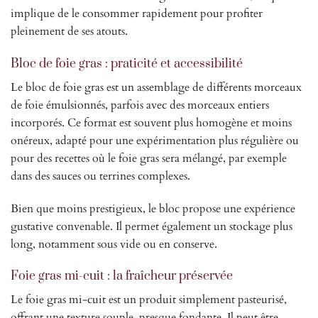
implique de le consommer rapidement pour profiter
pleinement de ses atouts.
Bloc de foie gras : praticité et accessibilité
Le bloc de foie gras est un assemblage de différents morceaux
de foie émulsionnés, parfois avec des morceaux entiers
incorporés. Ce format est souvent plus homogène et moins
onéreux, adapté pour une expérimentation plus régulière ou
pour des recettes où le foie gras sera mélangé, par exemple
dans des sauces ou terrines complexes.
Bien que moins prestigieux, le bloc propose une expérience
gustative convenable. Il permet également un stockage plus
long, notamment sous vide ou en conserve.
Foie gras mi-cuit : la fraîcheur préservée
Le foie gras mi-cuit est un produit simplement pasteurisé,
offrant une texture souple, presque fondante. Il peut être