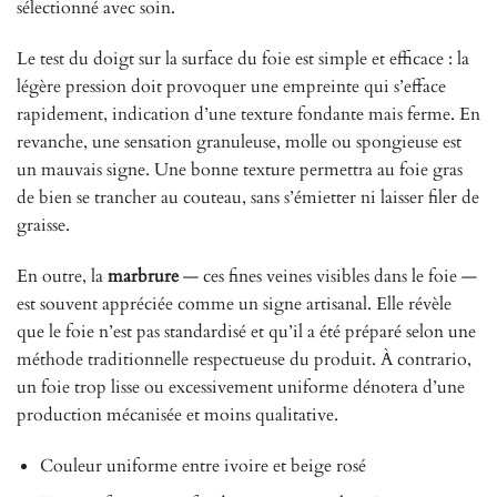
sélectionné avec soin.
Le test du doigt sur la surface du foie est simple et efficace : la
légère pression doit provoquer une empreinte qui s’efface
rapidement, indication d’une texture fondante mais ferme. En
revanche, une sensation granuleuse, molle ou spongieuse est
un mauvais signe. Une bonne texture permettra au foie gras
de bien se trancher au couteau, sans s’émietter ni laisser filer de
graisse.
En outre, la
marbrure
— ces fines veines visibles dans le foie —
est souvent appréciée comme un signe artisanal. Elle révèle
que le foie n’est pas standardisé et qu’il a été préparé selon une
méthode traditionnelle respectueuse du produit. À contrario,
un foie trop lisse ou excessivement uniforme dénotera d’une
production mécanisée et moins qualitative.
Couleur uniforme entre ivoire et beige rosé