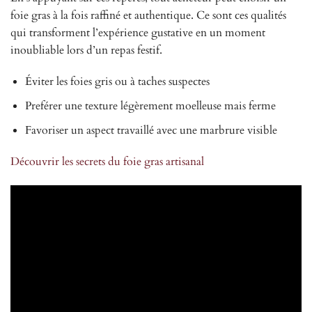
foie gras à la fois raffiné et authentique. Ce sont ces qualités
qui transforment l’expérience gustative en un moment
inoubliable lors d’un repas festif.
Éviter les foies gris ou à taches suspectes
Preférer une texture légèrement moelleuse mais ferme
Favoriser un aspect travaillé avec une marbrure visible
Découvrir les secrets du foie gras artisanal