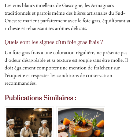
Les vins blancs moelleux de Gascogne, les Armagnacs
traditionnels et parfois même des bières artisanales du Sud-
Ouest se marient parfaitement avec le foie gras, équilibrant sa
richesse et rehaussant ses arômes délicats.
Quels sont les signes d’un foie gras frais ?
Un foie gras frais a une coloration régulière, ne présente pas
d’odeur désagréable et sa texture est souple sans être molle. Il
doit également comporter une mention de fraîcheur sur
l’étiquette et respecter les conditions de conservation
recommandées.
Publications Similaires :