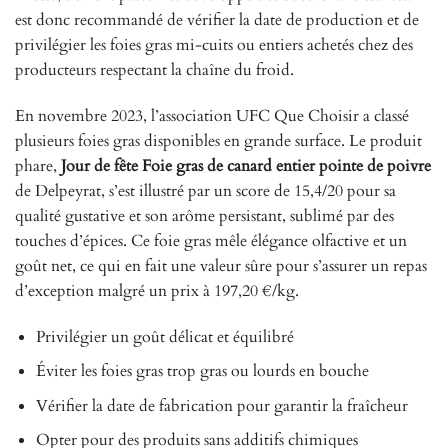
est donc recommandé de vérifier la date de production et de
privilégier les foies gras mi-cuits ou entiers achetés chez des
producteurs respectant la chaîne du froid.
En novembre 2023, l’association UFC Que Choisir a classé
plusieurs foies gras disponibles en grande surface. Le produit
phare,
Jour de fête Foie gras de canard entier pointe de poivre
de Delpeyrat, s’est illustré par un score de 15,4/20 pour sa
qualité gustative et son arôme persistant, sublimé par des
touches d’épices. Ce foie gras mêle élégance olfactive et un
goût net, ce qui en fait une valeur sûre pour s’assurer un repas
d’exception malgré un prix à 197,20 €/kg.
Privilégier un goût délicat et équilibré
Éviter les foies gras trop gras ou lourds en bouche
Vérifier la date de fabrication pour garantir la fraîcheur
Opter pour des produits sans additifs chimiques