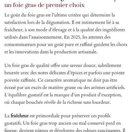
un foie gras de premier choix
Le goût du foie gras est l’ultime critère qui détermine la
satisfaction lors de la dégustation. Il est intimement lié à sa
fraîcheur, à son mode d’élevage et à la qualité des ingrédients
utilisés dans l’assaisonnement. En 2025, les attentes des
consommateurs pour un goût pure et raffiné guident les choix
et les innovations dans la production artisanale.
Un foie gras de qualité offre une saveur douce, subtilement
beurrée avec des notes délicates d’épices et parfois une pointe
poivrée raffinée. Ce caractère aromatique ne doit pas être
écrasé par un excès de matière grasse ou des arômes artificiels.
L’équilibre gustatif est la marque d’un produit d’exception,
où chaque bouchée révèle de la richesse sans lourdeur.
La
fraîcheur
est primordiale pour préserver ces profils
gustatifs. Un foie gras trop ancien ou mal conservé perd en
finesse, devient pâteux et développe des odeurs rancissantes. Il