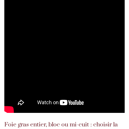
Foie gras entier, bloc ou mi-cuit : choisir la