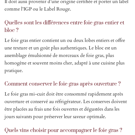
Il doit aussi provenir d’une origine certifiée et porter un label
comme l’IGP ou le Label Rouge.
Quelles sont les différences entre foie gras entier et
bloc ?
Le foie gras entier contient un ou deux lobes entiers et offre
une texture et un goût plus authentiques. Le bloc est un
assemblage émulsionné de morceaux de foie gras, plus
homogène et souvent moins cher, adapté à une cuisine plus
pratique.
Comment conserver le foie gras après ouverture ?
Le foie gras mi-cuit doit être consommé rapidement après
ouverture et conservé au réfrigérateur. Les conserves doivent
être placées au frais une fois ouvertes et dégustées dans les
jours suivants pour préserver leur saveur optimale.
Quels vins choisir pour accompagner le foie gras ?