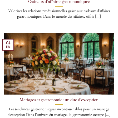
Cadeaux d’affaires gastronomiques
Valoriser les relations professionnelles grâce aux cadeaux d’affaires
gastronomiques Dans le monde des affaires, offrir [...]
04
Fév
Mariages et gastronomie : un duo d’exception
Les tendances gastronomiques incontournables pour un mariage
d’exception Dans l’univers du mariage, la gastronomie occupe [...]