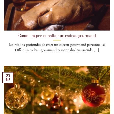
Comment personnaliser un cadeau gourmand
Les raisons profondes de créer un cadeau gourmand personnalisé
Offrir un cadeau gourmand personnalisé transcende [...]
23
Juil