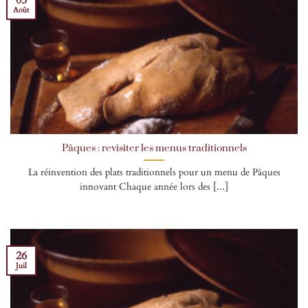
Août
Pâques : revisiter les menus traditionnels
La réinvention des plats traditionnels pour un menu de Pâques
innovant Chaque année lors des [...]
26
Juil