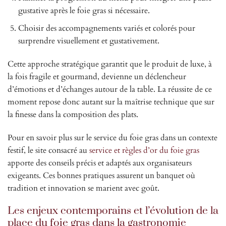
gustative après le foie gras si nécessaire.
Choisir des accompagnements variés et colorés pour
surprendre visuellement et gustativement.
Cette approche stratégique garantit que le produit de luxe, à
la fois fragile et gourmand, devienne un déclencheur
d’émotions et d’échanges autour de la table. La réussite de ce
moment repose donc autant sur la maîtrise technique que sur
la finesse dans la composition des plats.
Pour en savoir plus sur le service du foie gras dans un contexte
festif, le site consacré au
service et règles d’or du foie gras
apporte des conseils précis et adaptés aux organisateurs
exigeants. Ces bonnes pratiques assurent un banquet où
tradition et innovation se marient avec goût.
Les enjeux contemporains et l’évolution de la
place du foie gras dans la gastronomie