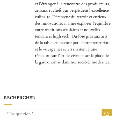
et l’étranger à la rencontre des producteurs,
artisans et chefs qui perpétuent l’excellence
culinaire. Défenseur du terroir et curieux
des innovations, il aime explorer l’équilibre
entre traditions séculaires et nouvelles
tendances high tech. Du foie gras aux arts
de la table, en passant par l’entrepreneuriat
et le voyage, ses écrits invitent à une
réflexion sur l’art de vivre et sur la place de
la gastronomie dans nos sociétés modernes.
RECHERCHER