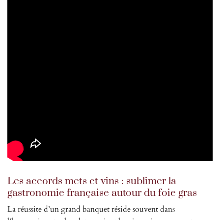
Les accords mets et vins : sublimer la
gastronomie française autour du foie gras
La réussite d’un grand banquet réside souvent dans