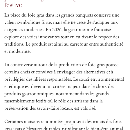
festive
La place du foie gras dans les grands banquets conserve une
valeur symbolique forte, mais elle ne cesse de s’adapter aux
exigences modernes. En 2026, la gastronomie française
explore des voies innovantes tout en cultivant le respect des
traditions. Le produit est ainsi au carrefour entre authenticité
et modernité.
La controverse autour de la production de foie gras pousse
certains chefs et convives à envisager des alternatives et à
privilégier des filières responsables. Le souci environnemental
et éthique est devenu un critère majeur dans le choix des
produits gastronomiques, notamment dans les grands
rassemblements festifs où le rôle des artisans dans la
préservation des savoir-faire locaux est valorisé.
Certaines maisons renommées proposent désormais des foies
gras issus d’élevages durables, privilégiant le bien-être animal