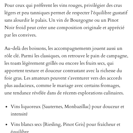
Pour ceux qui préfèrent les vins rouges, privilégier des crus
légers et peu tanniques permet de respecter l’équilibre gustatif
sans alourdir le palais. Un vin de Bourgogne ou un Pinot
Noir froid peut créer une composition originale et apprécié
par les convives.
Au-delà des boissons, les accompagnements jouent aussi un
rôle clé. Parmi les classiques, on retrouve le pain de campagne,
les toasts légèrement grillés ou encore les fruits secs, qui
apportent texture et douceur contrastant avec la richesse du
foie gras. Les amateurs peuvent s’aventurer vers des accords
plus audacieux, comme le mariage avec certains fromages,
une tendance révélée dans de récents explorations culinaires.
Vins liquoreux (Sauternes, Monbazillac) pour douceur et
intensité
Vins blancs secs (Riesling, Pinot Gris) pour fraîcheur et
équilibre