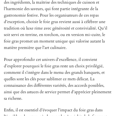
des ingrédients, la maîtrise des techniques de cuisson et
l’harmonie des saveurs, qui font partie intégrante de la
gastronomie festive. Pour les organisateurs de ces repas
d’exception, choisir le foie gras revient aussi à célébrer une
tradition où luxe rime avec générosité et convivialité. Qu’il
soit servi en terrine, en torchon, ou en version mi-cuite, le
foie gras promet un moment unique qui valorise autant la
matière première que l’art culinaire.
Pour approfondir cet univers d’excellence, il convient
d’explorer pourquoi le foie gras reste un choix privilégié,
comment il s’intègre dans le menu des grands banquets, et
quelles sont les clés pour sublimer ce mets délicat. La
connaissance des différentes variétés, des accords possibles,
ainsi que des astuces de service permet d’apprécier pleinement
sa richesse.
Enfin, il est essentiel d’évoquer l’impact du foie gras dans