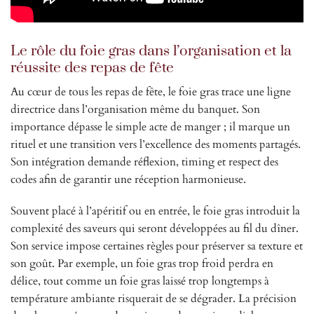
Le rôle du foie gras dans l’organisation et la
réussite des repas de fête
Au cœur de tous les repas de fête, le foie gras trace une ligne
directrice dans l’organisation même du banquet. Son
importance dépasse le simple acte de manger ; il marque un
rituel et une transition vers l’excellence des moments partagés.
Son intégration demande réflexion, timing et respect des
codes afin de garantir une réception harmonieuse.
Souvent placé à l’apéritif ou en entrée, le foie gras introduit la
complexité des saveurs qui seront développées au fil du dîner.
Son service impose certaines règles pour préserver sa texture et
son goût. Par exemple, un foie gras trop froid perdra en
délice, tout comme un foie gras laissé trop longtemps à
température ambiante risquerait de se dégrader. La précision