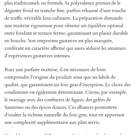
plus traditionnels ou formels. Sa polyvalence permet de le
déguster froid en tranche fine, parfois rehaussé d’une touche
de truffe, véritable luxe culinaire. La préparation demande
une maîtrise rigoureuse pour obtenir un équilibre optimal
entre fondant et texture ferme, garantissant un plaisir durable
en bouche. Son empreinte gustative est plus marquée,
conférant un caractère affirmé qui saura séduire les amateurs
d’expériences gustatives intenses.
Pour une parfaite maîtrise, il est nécessaire de bien
comprendre l’origine du produit ainsi que ses labels de
qualité, qui garantissent un foie gras d’exception. Le choix des
condiments est également déterminant. Citons, par exemple,
le mariage avec des confitures de figues, des gelées de
Sauternes ou des épices douces. Ces alliances permettent
d’exalter la richesse naturelle du foie gras, tout en apportant
une complexité supplémentaire aux plats servis.