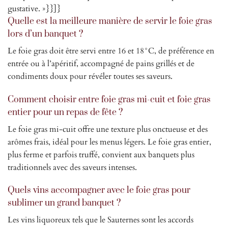
gustative. »}}]}
Quelle est la meilleure manière de servir le foie gras
lors d’un banquet ?
Le foie gras doit être servi entre 16 et 18°C, de préférence en
entrée ou à l’apéritif, accompagné de pains grillés et de
condiments doux pour révéler toutes ses saveurs.
Comment choisir entre foie gras mi-cuit et foie gras
entier pour un repas de fête ?
Le foie gras mi-cuit offre une texture plus onctueuse et des
arômes frais, idéal pour les menus légers. Le foie gras entier,
plus ferme et parfois truffé, convient aux banquets plus
traditionnels avec des saveurs intenses.
Quels vins accompagner avec le foie gras pour
sublimer un grand banquet ?
Les vins liquoreux tels que le Sauternes sont les accords