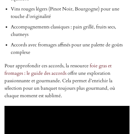
Vins rouges légers (Pinot Noir, Bourgogne) pour une
touche d’originalité
Accompagnements classiques : pain grillé, fruits secs,
chutneys
Accords avec fromages affinés pour une palette de goûts
complexe
Pour approfondir ces accords, la ressource
foie gras et
fromages : le guide des accords
offre une exploration
passionnante et gourmande. Cela permet d’enrichir la
sélection pour un banquet toujours plus gourmand, où
chaque moment est sublimé.