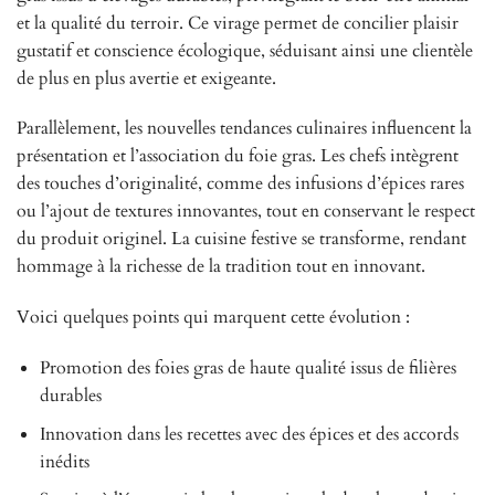
et la qualité du terroir. Ce virage permet de concilier plaisir
gustatif et conscience écologique, séduisant ainsi une clientèle
de plus en plus avertie et exigeante.
Parallèlement, les nouvelles tendances culinaires influencent la
présentation et l’association du foie gras. Les chefs intègrent
des touches d’originalité, comme des infusions d’épices rares
ou l’ajout de textures innovantes, tout en conservant le respect
du produit originel. La cuisine festive se transforme, rendant
hommage à la richesse de la tradition tout en innovant.
Voici quelques points qui marquent cette évolution :
Promotion des foies gras de haute qualité issus de filières
durables
Innovation dans les recettes avec des épices et des accords
inédits