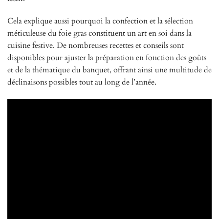
Cela explique aussi pourquoi la confection et la sélection
méticuleuse du foie gras constituent un art en soi dans la
cuisine festive. De nombreuses recettes et conseils sont
disponibles pour ajuster la préparation en fonction des goûts
et de la thématique du banquet, offrant ainsi une multitude de
déclinaisons possibles tout au long de l’année.