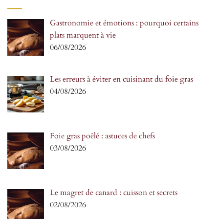
Gastronomie et émotions : pourquoi certains
plats marquent à vie
06/08/2026
Les erreurs à éviter en cuisinant du foie gras
04/08/2026
Foie gras poêlé : astuces de chefs
03/08/2026
Le magret de canard : cuisson et secrets
02/08/2026