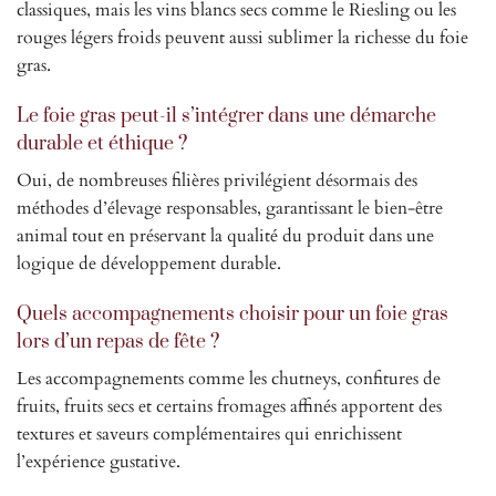
classiques, mais les vins blancs secs comme le Riesling ou les
rouges légers froids peuvent aussi sublimer la richesse du foie
gras.
Le foie gras peut-il s’intégrer dans une démarche
durable et éthique ?
Oui, de nombreuses filières privilégient désormais des
méthodes d’élevage responsables, garantissant le bien-être
animal tout en préservant la qualité du produit dans une
logique de développement durable.
Quels accompagnements choisir pour un foie gras
lors d’un repas de fête ?
Les accompagnements comme les chutneys, confitures de
fruits, fruits secs et certains fromages affinés apportent des
textures et saveurs complémentaires qui enrichissent
l’expérience gustative.