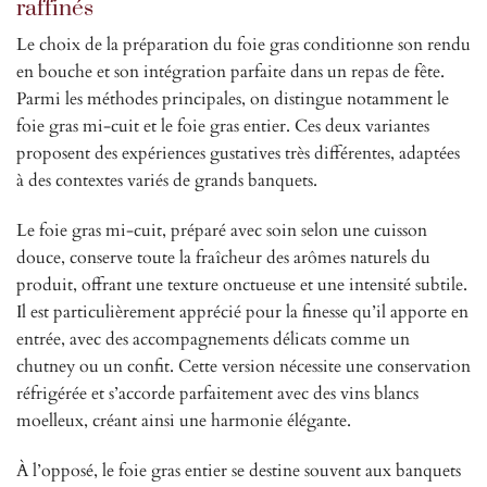
raffinés
Le choix de la préparation du foie gras conditionne son rendu
en bouche et son intégration parfaite dans un repas de fête.
Parmi les méthodes principales, on distingue notamment le
foie gras mi-cuit et le foie gras entier. Ces deux variantes
proposent des expériences gustatives très différentes, adaptées
à des contextes variés de grands banquets.
Le foie gras mi-cuit, préparé avec soin selon une cuisson
douce, conserve toute la fraîcheur des arômes naturels du
produit, offrant une texture onctueuse et une intensité subtile.
Il est particulièrement apprécié pour la finesse qu’il apporte en
entrée, avec des accompagnements délicats comme un
chutney ou un confit. Cette version nécessite une conservation
réfrigérée et s’accorde parfaitement avec des vins blancs
moelleux, créant ainsi une harmonie élégante.
À l’opposé, le foie gras entier se destine souvent aux banquets