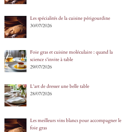
Les spécialités de la cuisine périgourdine
30/07/2026
Foie gras et cuisine moléculaire : quand la
science s’invite à table
29/07/2026
L’art de dresser une belle table
28/07/2026
Les meilleurs vins blancs pour accompagner le
foie gras