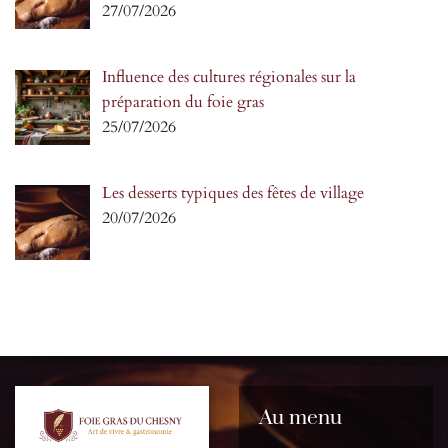
27/07/2026
Influence des cultures régionales sur la
préparation du foie gras
25/07/2026
Les desserts typiques des fêtes de village
20/07/2026
Au menu