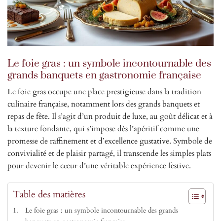
Le foie gras : un symbole incontournable des
grands banquets en gastronomie française
Le foie gras occupe une place prestigieuse dans la tradition
culinaire française, notamment lors des grands banquets et
repas de fête. Il s’agit d’un produit de luxe, au goût délicat et à
la texture fondante, qui s’impose dès l’apéritif comme une
promesse de raffinement et d’excellence gustative. Symbole de
convivialité et de plaisir partagé, il transcende les simples plats
pour devenir le cœur d’une véritable expérience festive.
Table des matières
Le foie gras : un symbole incontournable des grands