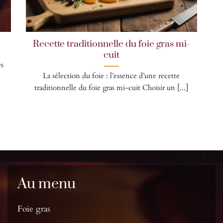
Recette traditionnelle du foie gras mi-
cuit
es
La sélection du foie : l’essence d’une recette
traditionnelle du foie gras mi-cuit Choisir un [...]
Au menu
Foie gras