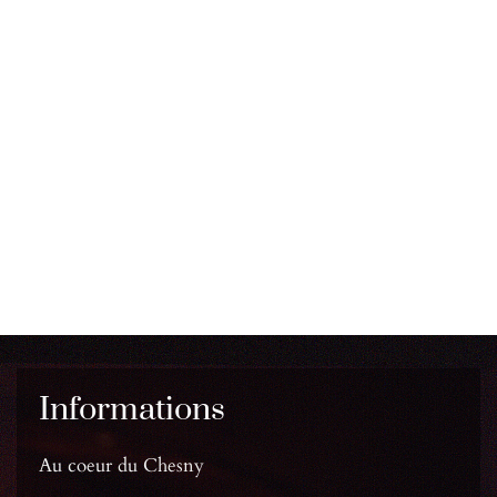
Informations
Au coeur du Chesny