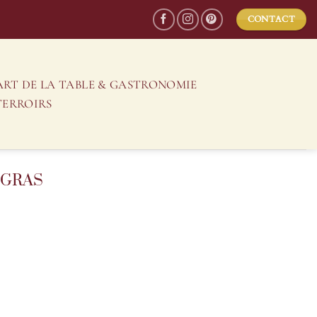
CONTACT
ART DE LA TABLE & GASTRONOMIE
TERROIRS
 GRAS