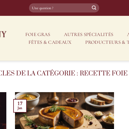
FOIE GRAS
AUTRES SPÉCIALITÉS
FÊTES & CADEAUX
PRODUCTEURS & 
RECETTE FOIE
17
Jan