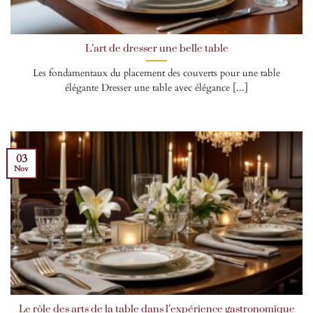
L’art de dresser une belle table
Les fondamentaux du placement des couverts pour une table
élégante Dresser une table avec élégance [...]
03
Nov
Le rôle des arts de la table dans l’expérience gastronomique