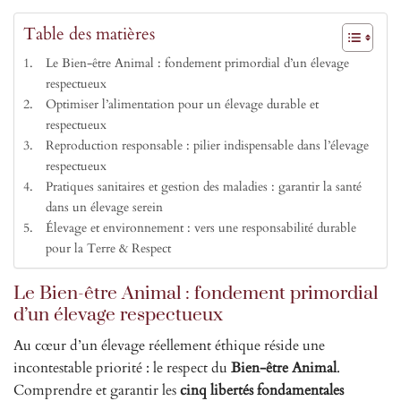
Table des matières
Le Bien-être Animal : fondement primordial d’un élevage
respectueux
Optimiser l’alimentation pour un élevage durable et
respectueux
Reproduction responsable : pilier indispensable dans l’élevage
respectueux
Pratiques sanitaires et gestion des maladies : garantir la santé
dans un élevage serein
Élevage et environnement : vers une responsabilité durable
pour la Terre & Respect
Le Bien-être Animal : fondement primordial
d’un élevage respectueux
Au cœur d’un élevage réellement éthique réside une
incontestable priorité : le respect du
Bien-être Animal
.
Comprendre et garantir les
cinq libertés fondamentales