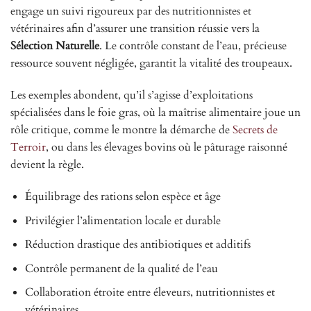
engage un suivi rigoureux par des nutritionnistes et
vétérinaires afin d’assurer une transition réussie vers la
Sélection Naturelle
. Le contrôle constant de l’eau, précieuse
ressource souvent négligée, garantit la vitalité des troupeaux.
Les exemples abondent, qu’il s’agisse d’exploitations
spécialisées dans le foie gras, où la maîtrise alimentaire joue un
rôle critique, comme le montre la démarche de
Secrets de
Terroir
, ou dans les élevages bovins où le pâturage raisonné
devient la règle.
Équilibrage des rations selon espèce et âge
Privilégier l’alimentation locale et durable
Réduction drastique des antibiotiques et additifs
Contrôle permanent de la qualité de l’eau
Collaboration étroite entre éleveurs, nutritionnistes et
vétérinaires