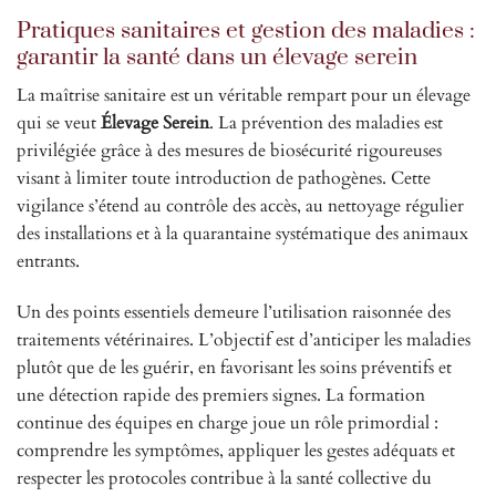
Pratiques sanitaires et gestion des maladies :
garantir la santé dans un élevage serein
La maîtrise sanitaire est un véritable rempart pour un élevage
qui se veut
Élevage Serein
. La prévention des maladies est
privilégiée grâce à des mesures de biosécurité rigoureuses
visant à limiter toute introduction de pathogènes. Cette
vigilance s’étend au contrôle des accès, au nettoyage régulier
des installations et à la quarantaine systématique des animaux
entrants.
Un des points essentiels demeure l’utilisation raisonnée des
traitements vétérinaires. L’objectif est d’anticiper les maladies
plutôt que de les guérir, en favorisant les soins préventifs et
une détection rapide des premiers signes. La formation
continue des équipes en charge joue un rôle primordial :
comprendre les symptômes, appliquer les gestes adéquats et
respecter les protocoles contribue à la santé collective du