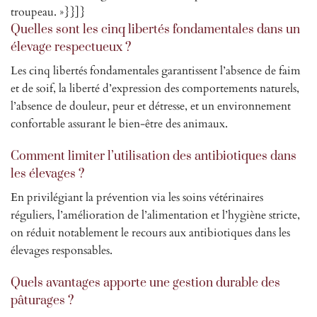
troupeau. »}}]}
Quelles sont les cinq libertés fondamentales dans un
élevage respectueux ?
Les cinq libertés fondamentales garantissent l’absence de faim
et de soif, la liberté d’expression des comportements naturels,
l’absence de douleur, peur et détresse, et un environnement
confortable assurant le bien-être des animaux.
Comment limiter l’utilisation des antibiotiques dans
les élevages ?
En privilégiant la prévention via les soins vétérinaires
réguliers, l’amélioration de l’alimentation et l’hygiène stricte,
on réduit notablement le recours aux antibiotiques dans les
élevages responsables.
Quels avantages apporte une gestion durable des
pâturages ?