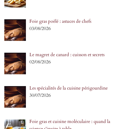
Foie gras poêlé : astuces de chefs
03/08/2026
Le magret de canard : cuisson et secrets
02/08/2026
Les spécialités de la cuisine périgourdine
30/07/2026
Foie gras et cuisine moléculaire : quand la
science s’invite à table