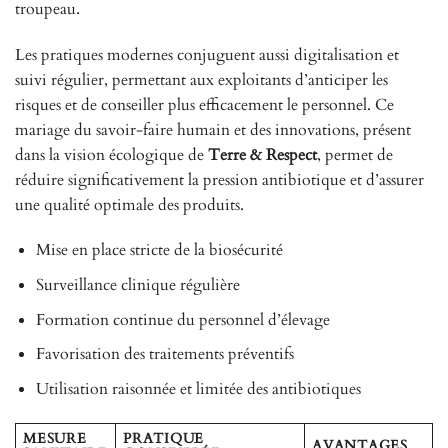
troupeau.
Les pratiques modernes conjuguent aussi digitalisation et
suivi régulier, permettant aux exploitants d’anticiper les
risques et de conseiller plus efficacement le personnel. Ce
mariage du savoir-faire humain et des innovations, présent
dans la vision écologique de
Terre & Respect
, permet de
réduire significativement la pression antibiotique et d’assurer
une qualité optimale des produits.
Mise en place stricte de la biosécurité
Surveillance clinique régulière
Formation continue du personnel d’élevage
Favorisation des traitements préventifs
Utilisation raisonnée et limitée des antibiotiques
MESURE
PRATIQUE
AVANTAGES