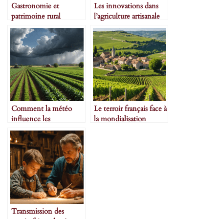
Gastronomie et
Les innovations dans
patrimoine rural
l’agriculture artisanale
Comment la météo
Le terroir français face à
influence les
la mondialisation
productions
Transmission des