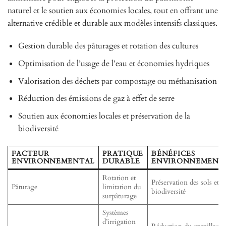
naturel et le soutien aux économies locales, tout en offrant une
alternative crédible et durable aux modèles intensifs classiques.
Gestion durable des pâturages et rotation des cultures
Optimisation de l’usage de l’eau et économies hydriques
Valorisation des déchets par compostage ou méthanisation
Réduction des émissions de gaz à effet de serre
Soutien aux économies locales et préservation de la
biodiversité
FACTEUR
PRATIQUE
BÉNÉFICES
ENVIRONNEMENTAL
DURABLE
ENVIRONNEMENT
Rotation et
Préservation des sols et
Pâturage
limitation du
biodiversité
surpâturage
Systèmes
d’irrigation