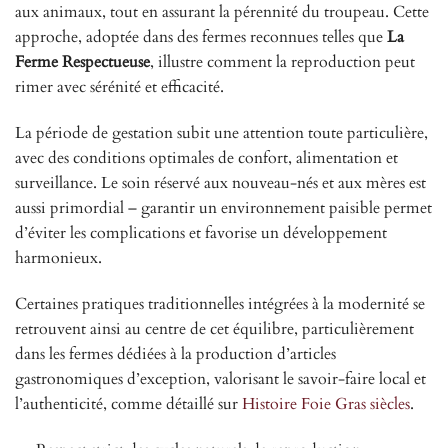
aux animaux, tout en assurant la pérennité du troupeau. Cette
approche, adoptée dans des fermes reconnues telles que
La
Ferme Respectueuse
, illustre comment la reproduction peut
rimer avec sérénité et efficacité.
La période de gestation subit une attention toute particulière,
avec des conditions optimales de confort, alimentation et
surveillance. Le soin réservé aux nouveau-nés et aux mères est
aussi primordial – garantir un environnement paisible permet
d’éviter les complications et favorise un développement
harmonieux.
Certaines pratiques traditionnelles intégrées à la modernité se
retrouvent ainsi au centre de cet équilibre, particulièrement
dans les fermes dédiées à la production d’articles
gastronomiques d’exception, valorisant le savoir-faire local et
l’authenticité, comme détaillé sur
Histoire Foie Gras siècles
.