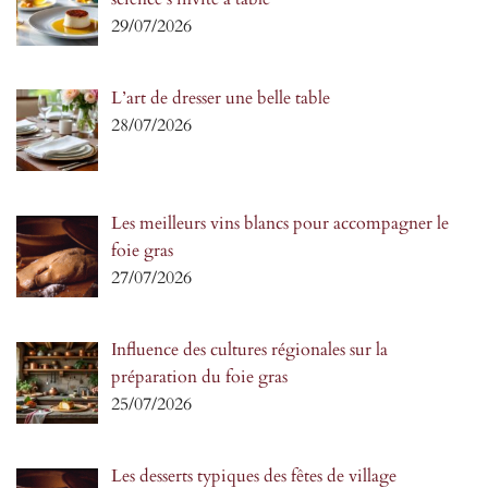
29/07/2026
L’art de dresser une belle table
28/07/2026
Les meilleurs vins blancs pour accompagner le
foie gras
27/07/2026
Influence des cultures régionales sur la
préparation du foie gras
25/07/2026
Les desserts typiques des fêtes de village