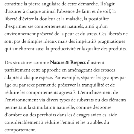
constitue la pierre angulaire de cette démarche. Il s’agit
d’assurer à chaque animal l’absence de faim et de soif, la
liberté d’éviter la douleur et la maladie, la possibilité
d’exprimer ses comportements naturels, ainsi qu’un
environnement préservé de la peur et du stress. Ces libertés ne
sont pas de simples idéaux mais des impératifs pragmatiques
qui améliorent aussi la productivité et la qualité des produits.
Des structures comme
Nature & Respect
illustrent
parfaitement cette approche en aménageant des espaces
adaptés à chaque espèce. Par exemple, séparer les groupes par
âge ou par sexe permet de préserver la tranquillité et de
réduire les comportements agressifs. L’enrichissement de
l’environnement via divers types de substrats ou des éléments
permettant la stimulation naturelle, comme des zones
d’ombre ou des perchoirs dans les élevages avicoles, aide
considérablement à réduire l’ennui et les troubles du
comportement.