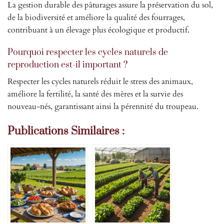
La gestion durable des pâturages assure la préservation du sol,
de la biodiversité et améliore la qualité des fourrages,
contribuant à un élevage plus écologique et productif.
Pourquoi respecter les cycles naturels de
reproduction est-il important ?
Respecter les cycles naturels réduit le stress des animaux,
améliore la fertilité, la santé des mères et la survie des
nouveau-nés, garantissant ainsi la pérennité du troupeau.
Publications Similaires :