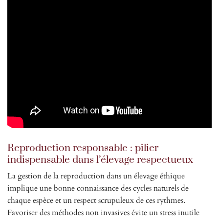
Reproduction responsable : pilier
indispensable dans l’élevage respectueux
La gestion de la reproduction dans un élevage éthique
implique une bonne connaissance des cycles naturels de
chaque espèce et un respect scrupuleux de ces rythmes.
Favoriser des méthodes non invasives évite un stress inutile