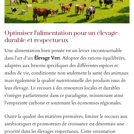
Optimiser l’alimentation pour un élevage
durable et respectueux
Une alimentation bien pensée est un levier incontournable
dans l’art d’un
Élevage Vert
. Adopter des rations équilibrées,
adaptées aux besoins spécifiques des différentes espèces et
stades de vie, conditionne non seulement la santé des animaux
mais également la qualité nutritionnelle des produits issus de
leur élevage. Le recours à des ressources locales et durables
s’intègre parfaitement dans ce paradigme, minimisant ainsi
l’empreinte carbone et soutenant les économies régionales.
Outre la qualité des matières premières, limiter le recours aux
antibiotiques et promoteurs de croissance est désormais une
priorité dans les élevages respectueux. Cette orientation