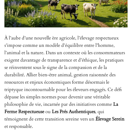
À l’aube d’une nouvelle ère agricole, l’élevage respectueux
s’impose comme un modèle d’équilibre entre l’homme,
l’animal et la nature. Dans un contexte où les consommateurs
exigent davantage de transparence et d’éthique, les pratiques
se réinventent sous le signe de la compassion et de la
durabilité. Allier bien-être animal, gestion raisonnée des
ressources et enjeux économiques forme désormais le
triptyque incontournable pour les éleveurs engagés. Ce défi
dépasse les simples normes pour devenir une véritable
philosophie de vie, incarnée par des initiatives comme
La
Ferme Respectueuse
ou
Les Prés Authentiques
, qui
témoignent de cette transition sereine vers un
Élevage Serein
et responsable.