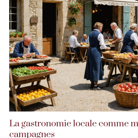
La gastronomie locale comme mo
campagnes