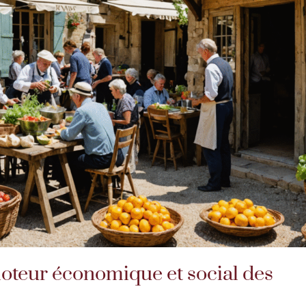
teur économique et social des