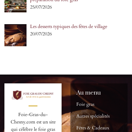
25/07/2026
Les desserts typiques des fêtes de village
20/07/2026
Au menu
Foie gras
Foie-Gras-du-
Autres spécialités
Chesny.com est un site
Fêtes & Cadeaux
qui célèbre le foie gras