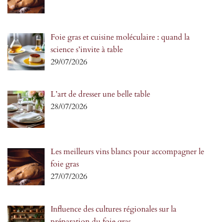
Foie gras et cuisine moléculaire : quand la
science s’invite à table
29/07/2026
L’art de dresser une belle table
28/07/2026
Les meilleurs vins blancs pour accompagner le
foie gras
27/07/2026
Influence des cultures régionales sur la
préparation du foie gras