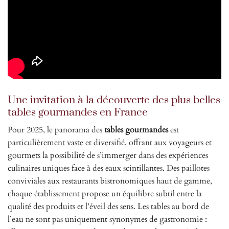
Une invitation à la découverte des plus belles
tables gourmandes en France
Pour 2025, le panorama des
tables gourmandes
est
particulièrement vaste et diversifié, offrant aux voyageurs et
gourmets la possibilité de s’immerger dans des expériences
culinaires uniques face à des eaux scintillantes. Des paillotes
conviviales aux restaurants bistronomiques haut de gamme,
chaque établissement propose un équilibre subtil entre la
qualité des produits et l’éveil des sens. Les tables au bord de
l’eau ne sont pas uniquement synonymes de gastronomie :