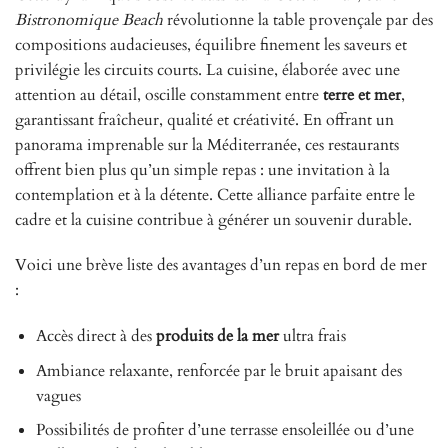
Bistronomique Beach
révolutionne la table provençale par des
compositions audacieuses, équilibre finement les saveurs et
privilégie les circuits courts. La cuisine, élaborée avec une
attention au détail, oscille constamment entre
terre et mer
,
garantissant fraîcheur, qualité et créativité. En offrant un
panorama imprenable sur la Méditerranée, ces restaurants
offrent bien plus qu’un simple repas : une invitation à la
contemplation et à la détente. Cette alliance parfaite entre le
cadre et la cuisine contribue à générer un souvenir durable.
Voici une brève liste des avantages d’un repas en bord de mer
:
Accès direct à des
produits de la mer
ultra frais
Ambiance relaxante, renforcée par le bruit apaisant des
vagues
Possibilités de profiter d’une terrasse ensoleillée ou d’une