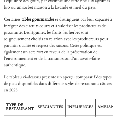
l’équilibre des goûts, par exemple une tarte fine aux agrumes
bio ou un sorbet maison à la lavande et miel du pays.
Certaines
tables gourmandes
se distinguent par leur capacité à
intégrer des circuits courts et à valoriser les producteurs de
proximité. Les légumes, les fruits, les herbes sont
soigneusement choisis en relation avec les producteurs pour
garantir qualité et respect des saisons. Cette politique est
également un acte fort en faveur de la préservation de
l’environnement et de la transmission d’un savoir-faire
authentique.
Le tableau ci-dessous présente un aperçu comparatif des types
de plats disponibles dans différents styles de restaurants côtiers
en 2025 :
TYPE DE
SPÉCIALITÉS
INFLUENCES
AMBIAN
RESTAURANT