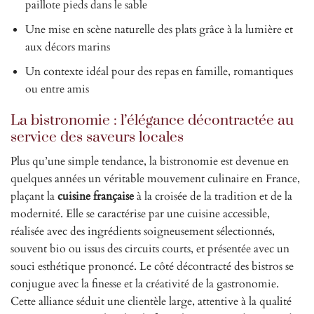
paillote pieds dans le sable
Une mise en scène naturelle des plats grâce à la lumière et
aux décors marins
Un contexte idéal pour des repas en famille, romantiques
ou entre amis
La bistronomie : l’élégance décontractée au
service des saveurs locales
Plus qu’une simple tendance, la bistronomie est devenue en
quelques années un véritable mouvement culinaire en France,
plaçant la
cuisine française
à la croisée de la tradition et de la
modernité. Elle se caractérise par une cuisine accessible,
réalisée avec des ingrédients soigneusement sélectionnés,
souvent bio ou issus des circuits courts, et présentée avec un
souci esthétique prononcé. Le côté décontracté des bistros se
conjugue avec la finesse et la créativité de la gastronomie.
Cette alliance séduit une clientèle large, attentive à la qualité