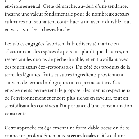
environnemental. Cette démarche, au-delà d’une tendance,
incarne une valeur fondamentale pour de nombreux acteurs
culinaires qui souhaitent contribuer à un avenir durable tout
en valorisant les richesses locales.
Les tables engagées favorisent la biodiversité marine en
sélectionnant des espèces de poissons plutôt que d’autres, en
respectant les quotas de pêche durable, et en travaillant avec
des fournisseurs éco-responsables. Du côté des produits de la
terre, les légumes, fruits et autres ingrédients proviennent
souvent de fermes biologiques ou en permaculture. Ces
engagements permettent de proposer des menus respectueux
de l’environnement et encore plus riches en saveurs, tout en
sensibilisant les convives à l’importance d’une consommation
consciente.
Cette approche est également une formidable occasion de se
connecter profondément aux
saveurs locales
et à la culture