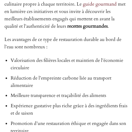
culinaire propre à chaque territoire. Le
guide gourmand
met
en lumière ces initiatives et vous invite à découvrir les
meilleurs établissements engagés qui mettent en avant la
qualité et l’authenticité de leurs
recettes gourmandes
.
Les avantages de ce type de restauration durable au bord de
l’eau sont nombreux :
Valorisation des filières locales et maintien de l’économie
circulaire
Réduction de l’empreinte carbone liée au transport
alimentaire
Meilleure transparence et traçabilité des aliments
Expérience gustative plus riche grâce à des ingrédients frais
et de saison
Promotion d’une restauration éthique et engagée dans son
territoire