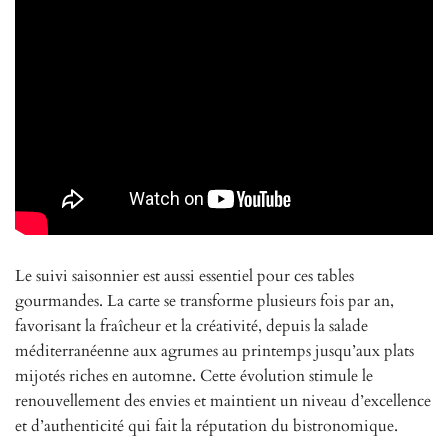
Le suivi saisonnier est aussi essentiel pour ces tables
gourmandes. La carte se transforme plusieurs fois par an,
favorisant la fraîcheur et la créativité, depuis la salade
méditerranéenne aux agrumes au printemps jusqu’aux plats
mijotés riches en automne. Cette évolution stimule le
renouvellement des envies et maintient un niveau d’excellence
et d’authenticité qui fait la réputation du bistronomique.