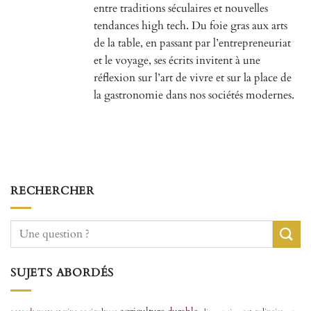
entre traditions séculaires et nouvelles
tendances high tech. Du foie gras aux arts
de la table, en passant par l’entrepreneuriat
et le voyage, ses écrits invitent à une
réflexion sur l’art de vivre et sur la place de
la gastronomie dans nos sociétés modernes.
RECHERCHER
SUJETS ABORDÉS