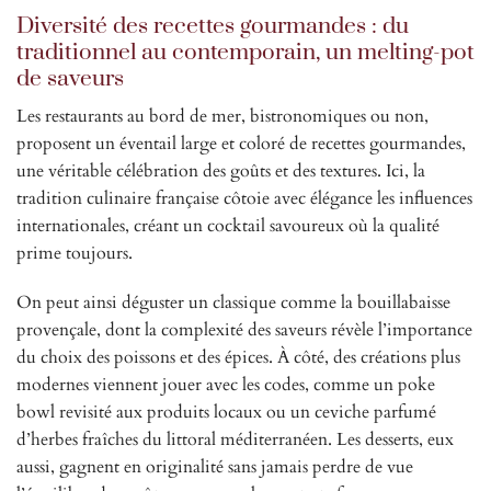
Diversité des recettes gourmandes : du
traditionnel au contemporain, un melting-pot
de saveurs
Les restaurants au bord de mer, bistronomiques ou non,
proposent un éventail large et coloré de recettes gourmandes,
une véritable célébration des goûts et des textures. Ici, la
tradition culinaire française côtoie avec élégance les influences
internationales, créant un cocktail savoureux où la qualité
prime toujours.
On peut ainsi déguster un classique comme la bouillabaisse
provençale, dont la complexité des saveurs révèle l’importance
du choix des poissons et des épices. À côté, des créations plus
modernes viennent jouer avec les codes, comme un poke
bowl revisité aux produits locaux ou un ceviche parfumé
d’herbes fraîches du littoral méditerranéen. Les desserts, eux
aussi, gagnent en originalité sans jamais perdre de vue