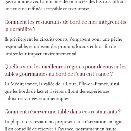
gastronomie avec l’ambiance décontractée des bistrots, offrant
une cuisine raffinée accessible et savoureuse.
Comment les restaurants de bord de mer intègrent-ils
la durabilité ?
Ils privilégient les circuits courts, s’engagent pour une pêche
responsable, et utilisent des produits locaux et bio afin de
limiter leur impact environnemental.
Quelles sont les meilleures régions pour découvrir les
tables gourmandes au bord de l’eau en France ?
La Méditerranée, la vallée de la Loire, l’Île-de-France, ainsi
que les bords de lacs et rivières offrent des expériences
culinaires variées et authentiques.
Comment réserver une table dans ces restaurants ?
La plupart des restaurants proposent une réservation en ligne.
Il est conseillé de réserver à l’avance, notamment en haute