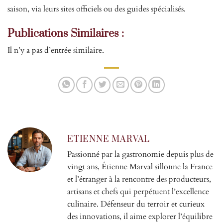
saison, via leurs sites officiels ou des guides spécialisés.
Publications Similaires :
Il n’y a pas d’entrée similaire.
ETIENNE MARVAL
Passionné par la gastronomie depuis plus de
vingt ans, Étienne Marval sillonne la France
et l’étranger à la rencontre des producteurs,
artisans et chefs qui perpétuent l’excellence
culinaire. Défenseur du terroir et curieux
des innovations, il aime explorer l’équilibre