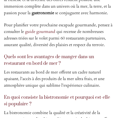
immersion complète dans un univers où la mer, la terre, et la
passion pour la
gastronomie
se conjuguent avec harmonie.
Pour planifier votre prochaine escapade gourmande, pensez à
consulter le
guide gourmand
qui recense de nombreuses
adresses triées sur le volet parmi 60 restaurants partenaires,
assurant qualité, diversité des plaisirs et respect du terroir.
Quels sont les avantages de manger dans un
restaurant en bord de mer ?
Les restaurants au bord de mer offrent un cadre naturel
apaisant, l’accès à des produits de la mer ultra frais, et une
atmosphère unique qui sublime l’expérience culinaire.
En quoi consiste la bistronomie et pourquoi est-elle
si populaire ?
La bistronomie combine la qualité et la créativité de la