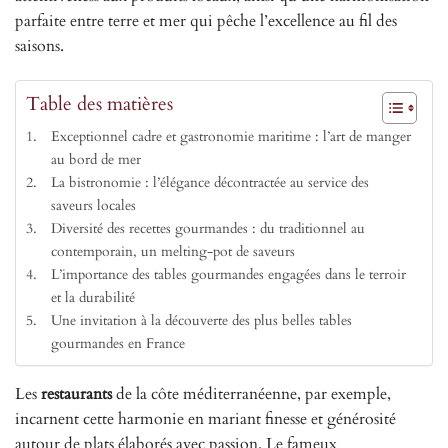
parfaite entre terre et mer qui pêche l’excellence au fil des
saisons.
Table des matières
Exceptionnel cadre et gastronomie maritime : l’art de manger
au bord de mer
La bistronomie : l’élégance décontractée au service des
saveurs locales
Diversité des recettes gourmandes : du traditionnel au
contemporain, un melting-pot de saveurs
L’importance des tables gourmandes engagées dans le terroir
et la durabilité
Une invitation à la découverte des plus belles tables
gourmandes en France
Les
restaurants
de la côte méditerranéenne, par exemple,
incarnent cette harmonie en mariant finesse et générosité
autour de plats élaborés avec passion. Le fameux