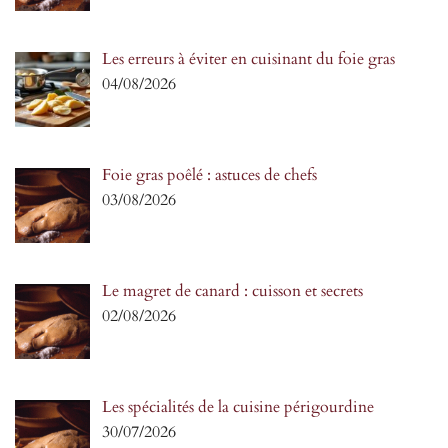
Les erreurs à éviter en cuisinant du foie gras
04/08/2026
Foie gras poêlé : astuces de chefs
03/08/2026
Le magret de canard : cuisson et secrets
02/08/2026
Les spécialités de la cuisine périgourdine
30/07/2026