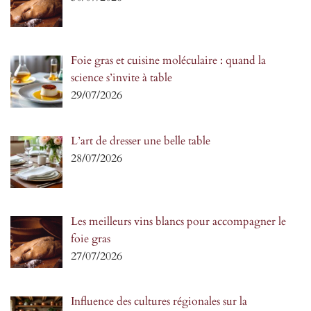
Foie gras et cuisine moléculaire : quand la
science s’invite à table
29/07/2026
L’art de dresser une belle table
28/07/2026
Les meilleurs vins blancs pour accompagner le
foie gras
27/07/2026
Influence des cultures régionales sur la