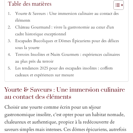
Table des matières
Yourte & Saveurs : Une immersion culinaire au contact des
éléments
Château Gourmand : vivre la gastronomie au cœur d’un
cadre historique exceptionnel
Escapades Bucoliques et Dômes Épicuriens pour des délices
sous la yourte
Terroirs Insolites et Nuits Gourmets : expériences culinaires
au plus près du terroir
Les tendances 2025 pour des escapades insolites : coffrets
cadeaux et expériences sur mesure
Yourte & Saveurs : Une immersion culinaire
au contact des éléments
Choisir une yourte comme écrin pour un séjour
gastronomique insolite, c’est opter pour un habitat nomade,
chaleureux et authentique, propice à la redécouverte de
saveurs simples mais intenses. Ces dômes épicuriens, autrefois