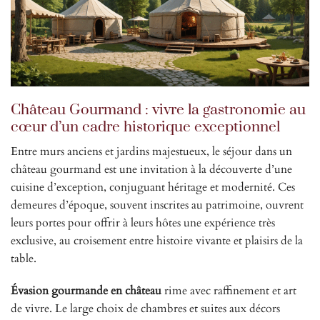
Château Gourmand : vivre la gastronomie au
cœur d’un cadre historique exceptionnel
Entre murs anciens et jardins majestueux, le séjour dans un
château gourmand est une invitation à la découverte d’une
cuisine d’exception, conjuguant héritage et modernité. Ces
demeures d’époque, souvent inscrites au patrimoine, ouvrent
leurs portes pour offrir à leurs hôtes une expérience très
exclusive, au croisement entre histoire vivante et plaisirs de la
table.
Évasion gourmande en château
rime avec raffinement et art
de vivre. Le large choix de chambres et suites aux décors