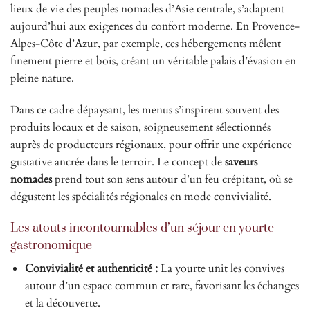
lieux de vie des peuples nomades d’Asie centrale, s’adaptent
aujourd’hui aux exigences du confort moderne. En Provence-
Alpes-Côte d’Azur, par exemple, ces hébergements mêlent
finement pierre et bois, créant un véritable palais d’évasion en
pleine nature.
Dans ce cadre dépaysant, les menus s’inspirent souvent des
produits locaux et de saison, soigneusement sélectionnés
auprès de producteurs régionaux, pour offrir une expérience
gustative ancrée dans le terroir. Le concept de
saveurs
nomades
prend tout son sens autour d’un feu crépitant, où se
dégustent les spécialités régionales en mode convivialité.
Les atouts incontournables d’un séjour en yourte
gastronomique
Convivialité et authenticité :
La yourte unit les convives
autour d’un espace commun et rare, favorisant les échanges
et la découverte.