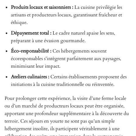
Produits locaux et saisonniers :
La cuisine privilégie les
artisans et producteurs locaux, garantissant fraîcheur et
éthique.
Dépaysement total :
Le cadre naturel apaise les sens,
préparant à une évasion gourmande.
Éco-responsabilité :
Ces hébergements souvent
écoresponsables s’intègrent parfaitement aux paysages,
minimisant leur impact.
Ateliers culinaires :
Certains établissements proposent des
initiations à la cuisine traditionnelle ou réinventée.
Pour prolonger cette expérience, la visite d’une ferme locale
ou d’un marché de producteurs locaux peut être organisée,
apportant une profondeur supplémentaire à la découverte du
terroir. Ces séjours en yourte ne sont pas qu’un simple
hébergement insolite, ils participent véritablement à une