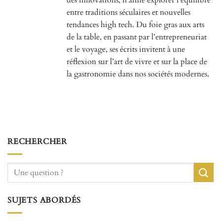
entre traditions séculaires et nouvelles
tendances high tech. Du foie gras aux arts
de la table, en passant par l’entrepreneuriat
et le voyage, ses écrits invitent à une
réflexion sur l’art de vivre et sur la place de
la gastronomie dans nos sociétés modernes.
RECHERCHER
SUJETS ABORDÉS