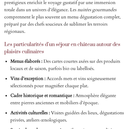
prestigieux enrichit le voyage gustatif par une immersion
totale dans un univers d’élégance. Les
nuitées gourmandes
comprennent le plus souvent un menu dégustation complet,
préparé par des chefs soucieux de sublimer les terroirs
régionaux.
Les particularités d’un séjour en château autour des
plaisirs culinaires
Menus élaborés :
Des cartes courtes axées sur des produits
locaux et de saison, parfois bio ou labellisés.
Vins d’exception :
Accords mets et vins soigneusement
sélectionnés pour magnifier chaque plat.
Cadre historique et romantique :
Atmosphère élégante
entre pierres anciennes et mobiliers d’époque.
Activités culturelles :
Visites guidées des lieux, dégustations
privées, ateliers œnologiques.