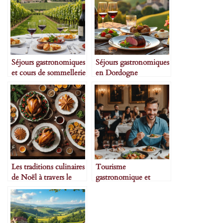
Séjours gastronomiques
Séjours gastronomiques
et cours de sommellerie
en Dordogne
Les traditions culinaires
Tourisme
de Noël à travers le
gastronomique et
monde
réseaux sociaux