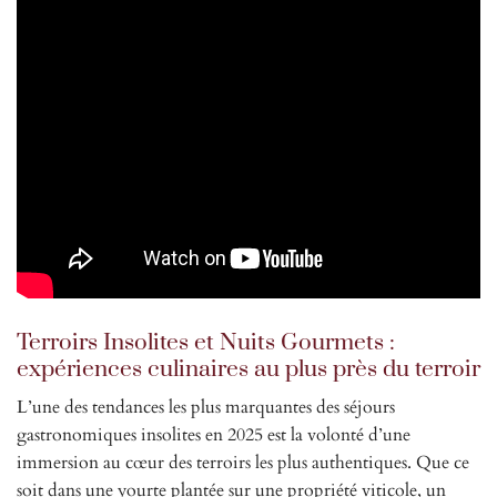
Terroirs Insolites et Nuits Gourmets :
expériences culinaires au plus près du terroir
L’une des tendances les plus marquantes des séjours
gastronomiques insolites en 2025 est la volonté d’une
immersion au cœur des terroirs les plus authentiques. Que ce
soit dans une yourte plantée sur une propriété viticole, un