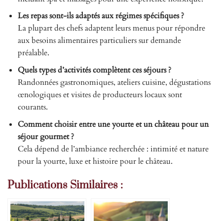
Les repas sont-ils adaptés aux régimes spécifiques ?
La plupart des chefs adaptent leurs menus pour répondre
aux besoins alimentaires particuliers sur demande
préalable.
Quels types d’activités complètent ces séjours ?
Randonnées gastronomiques, ateliers cuisine, dégustations
œnologiques et visites de producteurs locaux sont
courants.
Comment choisir entre une yourte et un château pour un
séjour gourmet ?
Cela dépend de l’ambiance recherchée : intimité et nature
pour la yourte, luxe et histoire pour le château.
Publications Similaires :