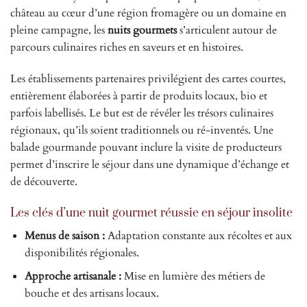
château au cœur d’une région fromagère ou un domaine en
pleine campagne, les
nuits gourmets
s’articulent autour de
parcours culinaires riches en saveurs et en histoires.
Les établissements partenaires privilégient des cartes courtes,
entièrement élaborées à partir de produits locaux, bio et
parfois labellisés. Le but est de révéler les trésors culinaires
régionaux, qu’ils soient traditionnels ou ré-inventés. Une
balade gourmande pouvant inclure la visite de producteurs
permet d’inscrire le séjour dans une dynamique d’échange et
de découverte.
Les clés d’une nuit gourmet réussie en séjour insolite
Menus de saison :
Adaptation constante aux récoltes et aux
disponibilités régionales.
Approche artisanale :
Mise en lumière des métiers de
bouche et des artisans locaux.