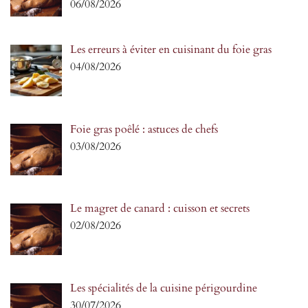
06/08/2026
Les erreurs à éviter en cuisinant du foie gras
04/08/2026
Foie gras poêlé : astuces de chefs
03/08/2026
Le magret de canard : cuisson et secrets
02/08/2026
Les spécialités de la cuisine périgourdine
30/07/2026