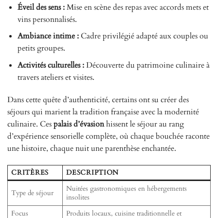
Éveil des sens :
Mise en scène des repas avec accords mets et
vins personnalisés.
Ambiance intime :
Cadre privilégié adapté aux couples ou
petits groupes.
Activités culturelles :
Découverte du patrimoine culinaire à
travers ateliers et visites.
Dans cette quête d’authenticité, certains ont su créer des
séjours qui marient la tradition française avec la modernité
culinaire. Ces
palais d’évasion
hissent le séjour au rang
d’expérience sensorielle complète, où chaque bouchée raconte
une histoire, chaque nuit une parenthèse enchantée.
CRITÈRES
DESCRIPTION
Nuitées gastronomiques en hébergements
Type de séjour
insolites
Focus
Produits locaux, cuisine traditionnelle et