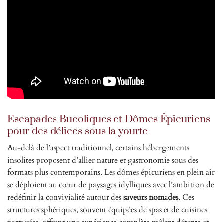
Escapades Bucoliques et Dômes Épicuriens
pour des délices sous la yourte
Au-delà de l’aspect traditionnel, certains hébergements
insolites proposent d’allier nature et gastronomie sous des
formats plus contemporains. Les dômes épicuriens en plein air
se déploient au cœur de paysages idylliques avec l’ambition de
redéfinir la convivialité autour des
saveurs nomades
. Ces
structures sphériques, souvent équipées de spas et de cuisines