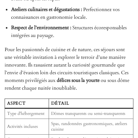
Ateliers culinaires et dégustations :
Perfectionnez vos
connaissances en gastronomie locale.
Respect de l’environnement :
Structures écoresponsables
intégrées au paysage.
Pour les passionnés de cuisine et de nature, ces séjours sont
une véritable invitation à explorer le terroir d’une manière
innovante. Ils rassasient autant la curiosité gourmande que
l’envie d’évasion loin des circuits touristiques classiques. Ces
moments privilégiés aux
délices sous la yourte
ou sous dôme
rendent chaque nuitée inoubliable.
ASPECT
DÉTAIL
Type d’hébergement
Dômes transparents ou semi-transparents
Spas, randonnées gastronomiques, ateliers
Activités incluses
cuisine