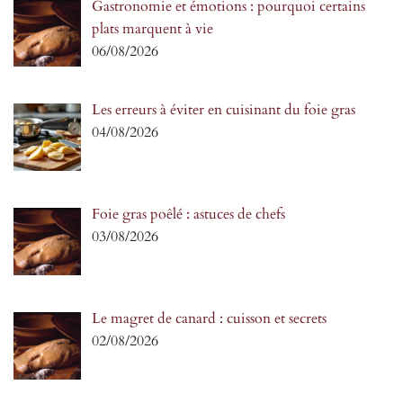
Gastronomie et émotions : pourquoi certains
plats marquent à vie
06/08/2026
Les erreurs à éviter en cuisinant du foie gras
04/08/2026
Foie gras poêlé : astuces de chefs
03/08/2026
Le magret de canard : cuisson et secrets
02/08/2026