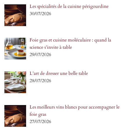
Les spécialités de la cuisine périgourdine
30/07/2026
Foie gras et cuisine moléculaire : quand la
science s’invite à table
29/07/2026
L’art de dresser une belle table
28/07/2026
Les meilleurs vins blancs pour accompagner le
foie gras
27/07/2026