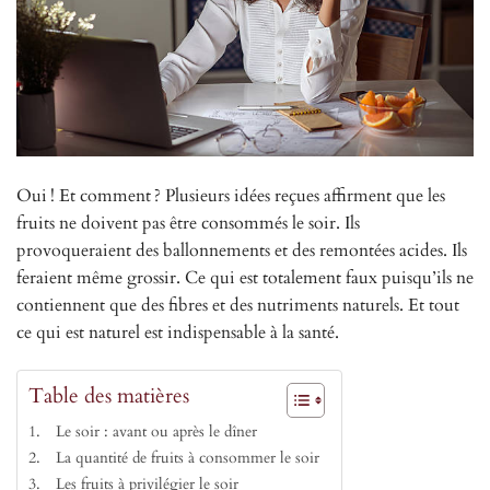
Oui ! Et comment ? Plusieurs idées reçues affirment que les
fruits ne doivent pas être consommés le soir. Ils
provoqueraient des ballonnements et des remontées acides. Ils
feraient même grossir. Ce qui est totalement faux puisqu’ils ne
contiennent que des fibres et des nutriments naturels. Et tout
ce qui est naturel est indispensable à la santé.
Table des matières
Le soir : avant ou après le dîner
La quantité de fruits à consommer le soir
Les fruits à privilégier le soir