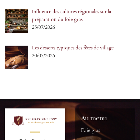
Influence des cultures régionales sur la
préparation du foie gras
25/07/2026
Les desserts typiques des fêtes de village
20/07/2026
Au menu
Foie gras