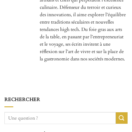
artisans et chefs qui perpétuent l’excellence
culinaire. Défenseur du terroir et curieux
des innovations, il aime explorer l’équilibre
entre traditions séculaires et nouvelles
tendances high tech. Du foie gras aux arts
de la table, en passant par l’entrepreneuriat
et le voyage, ses écrits invitent à une
réflexion sur l’art de vivre et sur la place de
la gastronomie dans nos sociétés modernes.
RECHERCHER