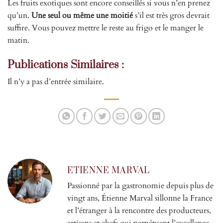
Les fruits exotiques sont encore conseillés si vous n’en prenez
qu’un.
Une seul ou même une moitié
s’il est très gros devrait
suffire. Vous pouvez mettre le reste au frigo et le manger le
matin.
Publications Similaires :
Il n’y a pas d’entrée similaire.
ETIENNE MARVAL
Passionné par la gastronomie depuis plus de
vingt ans, Étienne Marval sillonne la France
et l’étranger à la rencontre des producteurs,