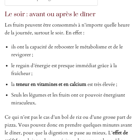
Le soir : avant ou après le dîner
Les fruits peuvent être consommés à n’importe quelle heure
de la journée, surtout le soir. En effet :
ils ont la capacité de rebooster le métabolisme et de le
revigorer ;
le regain d’énergie est presque immédiat grâce à la
fraîcheur ;
la
teneur en vitamines et en calcium
est très élevée ;
Seuls les légumes et les fruits ont ce pouvoir énergisant
miraculeux.
Ce qui n’est pas le cas d’un bol de riz ou d’une grosse part de
pizza. Vous pouvez donc en prendre quelques minutes avant
le dîner, pour que la digestion se passe au mieux. L’
effet de