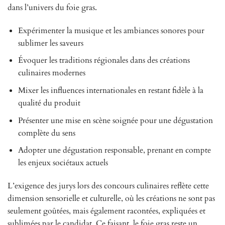
dans l’univers du foie gras.
Expérimenter la musique et les ambiances sonores pour
sublimer les saveurs
Évoquer les traditions régionales dans des créations
culinaires modernes
Mixer les influences internationales en restant fidèle à la
qualité du produit
Présenter une mise en scène soignée pour une dégustation
complète du sens
Adopter une dégustation responsable, prenant en compte
les enjeux sociétaux actuels
L’exigence des jurys lors des concours culinaires reflète cette
dimension sensorielle et culturelle, où les créations ne sont pas
seulement goûtées, mais également racontées, expliquées et
sublimées par le candidat. Ce faisant, le foie gras reste un