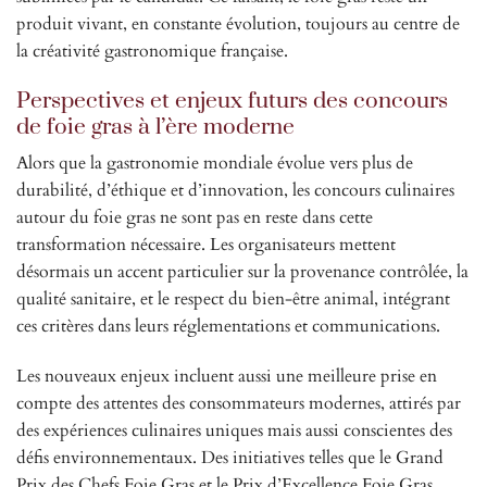
produit vivant, en constante évolution, toujours au centre de
la créativité gastronomique française.
Perspectives et enjeux futurs des concours
de foie gras à l’ère moderne
Alors que la gastronomie mondiale évolue vers plus de
durabilité, d’éthique et d’innovation, les concours culinaires
autour du foie gras ne sont pas en reste dans cette
transformation nécessaire. Les organisateurs mettent
désormais un accent particulier sur la provenance contrôlée, la
qualité sanitaire, et le respect du bien-être animal, intégrant
ces critères dans leurs réglementations et communications.
Les nouveaux enjeux incluent aussi une meilleure prise en
compte des attentes des consommateurs modernes, attirés par
des expériences culinaires uniques mais aussi conscientes des
défis environnementaux. Des initiatives telles que le Grand
Prix des Chefs Foie Gras et le Prix d’Excellence Foie Gras