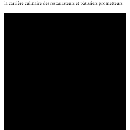
la carrière culinaire des restaurateurs et pâtissiers prometteurs.