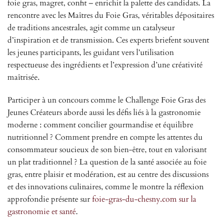
foie gras, magret, confit – enrichit la palette des candidats. La
rencontre avec les Maîtres du Foie Gras, véritables dépositaires
de traditions ancestrales, agit comme un catalyseur
d’inspiration et de transmission. Ces experts briefent souvent
les jeunes participants, les guidant vers l’utilisation
respectueuse des ingrédients et l’expression d’une créativité
maîtrisée.
Participer à un concours comme le Challenge Foie Gras des
Jeunes Créateurs aborde aussi les défis liés à la gastronomie
moderne : comment concilier gourmandise et équilibre
nutritionnel ? Comment prendre en compte les attentes du
consommateur soucieux de son bien-être, tout en valorisant
un plat traditionnel ? La question de la santé associée au foie
gras, entre plaisir et modération, est au centre des discussions
et des innovations culinaires, comme le montre la réflexion
approfondie présente sur
foie-gras-du-chesny.com sur la
gastronomie et santé
.