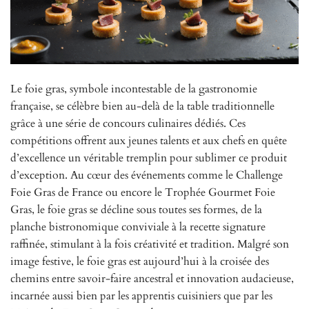
Le foie gras, symbole incontestable de la gastronomie
française, se célèbre bien au-delà de la table traditionnelle
grâce à une série de concours culinaires dédiés. Ces
compétitions offrent aux jeunes talents et aux chefs en quête
d’excellence un véritable tremplin pour sublimer ce produit
d’exception. Au cœur des événements comme le Challenge
Foie Gras de France ou encore le Trophée Gourmet Foie
Gras, le foie gras se décline sous toutes ses formes, de la
planche bistronomique conviviale à la recette signature
raffinée, stimulant à la fois créativité et tradition. Malgré son
image festive, le foie gras est aujourd’hui à la croisée des
chemins entre savoir-faire ancestral et innovation audacieuse,
incarnée aussi bien par les apprentis cuisiniers que par les