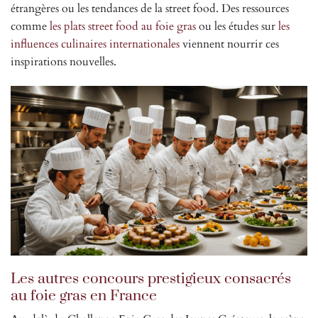
étrangères ou les tendances de la street food. Des ressources
comme
les plats street food au foie gras
ou les études sur
les
influences culinaires internationales
viennent nourrir ces
inspirations nouvelles.
Les autres concours prestigieux consacrés
au foie gras en France