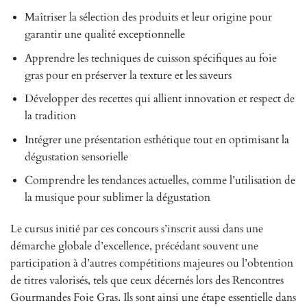
Maîtriser la sélection des produits et leur origine pour
garantir une qualité exceptionnelle
Apprendre les techniques de cuisson spécifiques au foie
gras pour en préserver la texture et les saveurs
Développer des recettes qui allient innovation et respect de
la tradition
Intégrer une présentation esthétique tout en optimisant la
dégustation sensorielle
Comprendre les tendances actuelles, comme l’utilisation de
la musique pour sublimer la dégustation
Le cursus initié par ces concours s’inscrit aussi dans une
démarche globale d’excellence, précédant souvent une
participation à d’autres compétitions majeures ou l’obtention
de titres valorisés, tels que ceux décernés lors des Rencontres
Gourmandes Foie Gras. Ils sont ainsi une étape essentielle dans