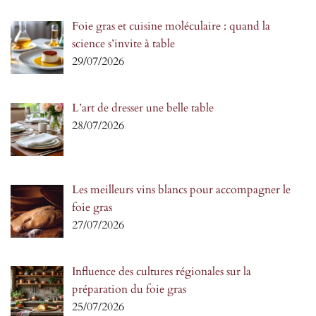
Foie gras et cuisine moléculaire : quand la
science s’invite à table
29/07/2026
L’art de dresser une belle table
28/07/2026
Les meilleurs vins blancs pour accompagner le
foie gras
27/07/2026
Influence des cultures régionales sur la
préparation du foie gras
25/07/2026