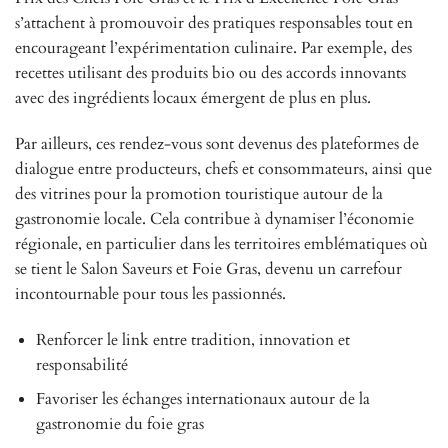
s’attachent à promouvoir des pratiques responsables tout en
encourageant l’expérimentation culinaire. Par exemple, des
recettes utilisant des produits bio ou des accords innovants
avec des ingrédients locaux émergent de plus en plus.
Par ailleurs, ces rendez-vous sont devenus des plateformes de
dialogue entre producteurs, chefs et consommateurs, ainsi que
des vitrines pour la promotion touristique autour de la
gastronomie locale. Cela contribue à dynamiser l’économie
régionale, en particulier dans les territoires emblématiques où
se tient le Salon Saveurs et Foie Gras, devenu un carrefour
incontournable pour tous les passionnés.
Renforcer le link entre tradition, innovation et
responsabilité
Favoriser les échanges internationaux autour de la
gastronomie du foie gras