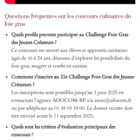
Questions fréquentes sur les concours culinaires du
foie gras
Quels profils peuvent participer au Challenge Foie Gras
des Jeunes Créateurs ?
Ce concours est ouvert aux élèves et apprentis cuisiniers
âgés de 16 à 24 ans, désireux d’explorer les possibilités du
foie gras, magret et confit en cuisine.
Comment s’inscrire au 21e Challenge Foie Gras des Jeunes
Créateurs ?
Les inscriptions sont possibles jusqu’au 3 juin 2025 en
contactant l’agence ADOCOM-RP via
anais@adocom.fr
ou par téléphone au 01 48 05 19 00. Le dossier recette doit
être envoyé avant le 11 septembre 2025.
Quels sont les critères d’évaluation principaux des
concours ?