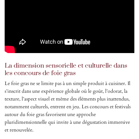
La dimension sensorielle et culturelle dans
les concours de foie gras
Le foie gras ne se limite pas à un simple produit à cuisiner. Il
s’inscrit dans une expérience globale où le goût, l’odorat, la
texture, l’aspect visuel et même des éléments plus inattendus,
notamment culturels, entrent en jeu. Les concours et festivals
autour du foie gras favorisent une approche
pluridimensionnelle qui invite à une dégustation immersive
et renouvelée.