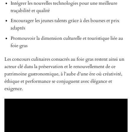
Intégrer les nouvelles technologies pour une meilleure
traçabilité et qualité
Encourager les jeunes talents grâce à des bourses et prix
adaptés
Promouvoir la dimension culturelle et touristique liée au
foie gras
Les concours culinaires consacrés au foie gras restent ainsi un
acteur clé dans la préservation et le renouvellement de ce
patrimoine gastronomique, à l’aube d’une ère où créativité,
éthique et performance se conjuguent avec élégance et
exigence.