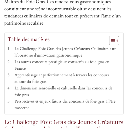
Maîtres du Foie Gras. Ces rendez-vous gastronomiques
constituent une scène incontournable où se dessinent les
tendances culinaires de demain tout en préservant l’âme d’un
patrimoine séculaire.
Table des matières
Le Challenge Foie Gras des Jeunes Créateurs Culinaires : un
laboratoire d’innovation gastronomique
Les autres concours prestigieux consacrés au foie gras en
France
Apprentissage et perfectionnement à travers les concours
autour du foie gras
La dimension sensorielle et culturelle dans les concours de
foie gras
Perspectives et enjeux futurs des concours de foie gras à l’ère
moderne
Le Challenge Foie Gras des Jeunes Créateurs