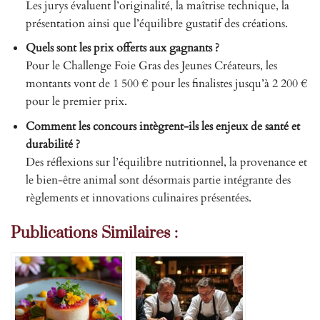
Les jurys évaluent l’originalité, la maîtrise technique, la
présentation ainsi que l’équilibre gustatif des créations.
Quels sont les prix offerts aux gagnants ?
Pour le Challenge Foie Gras des Jeunes Créateurs, les
montants vont de 1 500 € pour les finalistes jusqu’à 2 200 €
pour le premier prix.
Comment les concours intègrent-ils les enjeux de santé et
durabilité ?
Des réflexions sur l’équilibre nutritionnel, la provenance et
le bien-être animal sont désormais partie intégrante des
règlements et innovations culinaires présentées.
Publications Similaires :