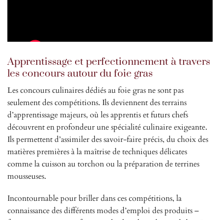
Apprentissage et perfectionnement à travers
les concours autour du foie gras
Les concours culinaires dédiés au foie gras ne sont pas
seulement des compétitions. Ils deviennent des terrains
d’apprentissage majeurs, où les apprentis et futurs chefs
découvrent en profondeur une spécialité culinaire exigeante.
Ils permettent d’assimiler des savoir-faire précis, du choix des
matières premières à la maîtrise de techniques délicates
comme la cuisson au torchon ou la préparation de terrines
mousseuses.
Incontournable pour briller dans ces compétitions, la
connaissance des différents modes d’emploi des produits –