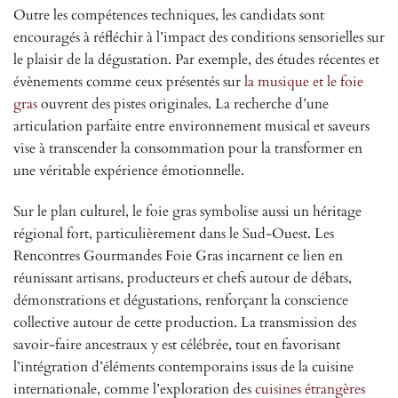
Outre les compétences techniques, les candidats sont
encouragés à réfléchir à l’impact des conditions sensorielles sur
le plaisir de la dégustation. Par exemple, des études récentes et
évènements comme ceux présentés sur
la musique et le foie
gras
ouvrent des pistes originales. La recherche d’une
articulation parfaite entre environnement musical et saveurs
vise à transcender la consommation pour la transformer en
une véritable expérience émotionnelle.
Sur le plan culturel, le foie gras symbolise aussi un héritage
régional fort, particulièrement dans le Sud-Ouest. Les
Rencontres Gourmandes Foie Gras incarnent ce lien en
réunissant artisans, producteurs et chefs autour de débats,
démonstrations et dégustations, renforçant la conscience
collective autour de cette production. La transmission des
savoir-faire ancestraux y est célébrée, tout en favorisant
l’intégration d’éléments contemporains issus de la cuisine
internationale, comme l’exploration des
cuisines étrangères