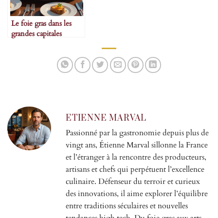
Le foie gras dans les
grandes capitales
gastronomiques
ETIENNE MARVAL
Passionné par la gastronomie depuis plus de
vingt ans, Étienne Marval sillonne la France
et l’étranger à la rencontre des producteurs,
artisans et chefs qui perpétuent l’excellence
culinaire. Défenseur du terroir et curieux
des innovations, il aime explorer l’équilibre
entre traditions séculaires et nouvelles
tendances high tech. Du foie gras aux arts