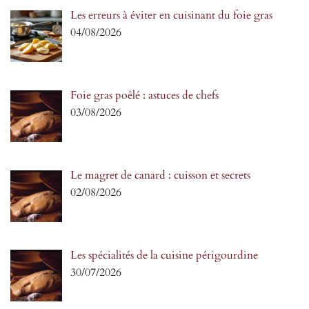
Les erreurs à éviter en cuisinant du foie gras
04/08/2026
Foie gras poêlé : astuces de chefs
03/08/2026
Le magret de canard : cuisson et secrets
02/08/2026
Les spécialités de la cuisine périgourdine
30/07/2026