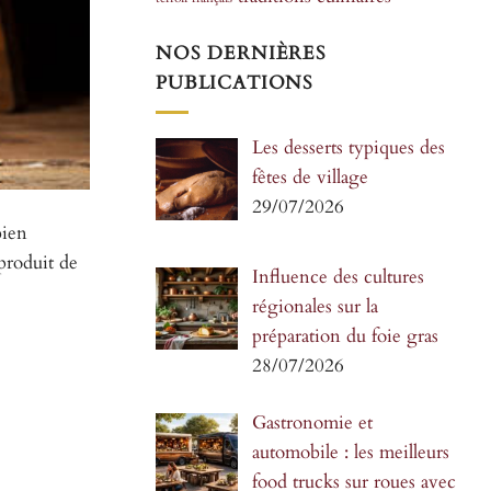
NOS DERNIÈRES
PUBLICATIONS
Les desserts typiques des
fêtes de village
29/07/2026
bien
produit de
Influence des cultures
régionales sur la
préparation du foie gras
28/07/2026
Gastronomie et
automobile : les meilleurs
food trucks sur roues avec