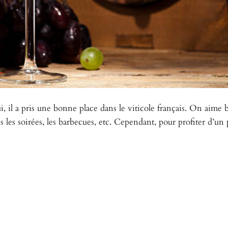
i, il a pris une bonne place dans le viticole français. On aime 
les soirées, les barbecues, etc. Cependant, pour profiter d’un 