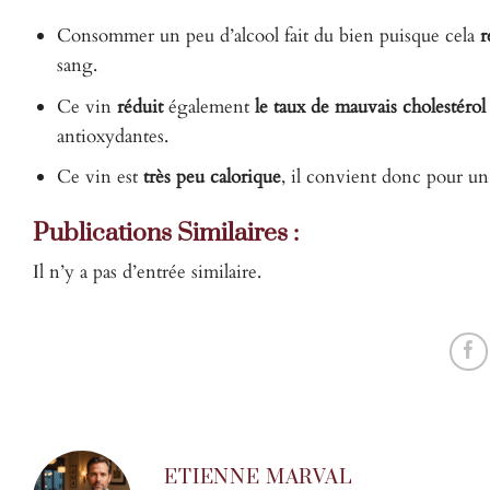
Consommer un peu d’alcool fait du bien puisque cela
r
sang.
Ce vin
réduit
également
le taux de mauvais cholestérol
antioxydantes.
Ce vin est
très peu calorique
, il convient donc pour u
Publications Similaires :
Il n’y a pas d’entrée similaire.
ETIENNE MARVAL