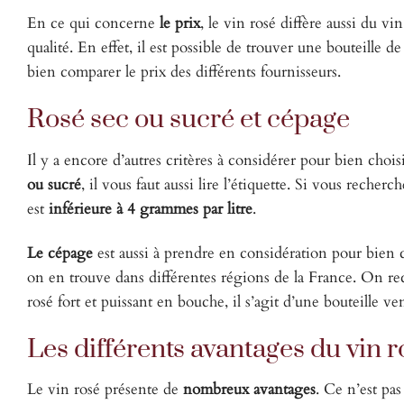
En ce qui concerne
le prix
, le vin rosé diffère aussi du vi
qualité. En effet, il est possible de trouver une bouteille d
bien comparer le prix des différents fournisseurs.
Rosé sec ou sucré et cépage
Il y a encore d’autres critères à considérer pour bien choi
ou sucré
, il vous faut aussi lire l’étiquette. Si vous recher
est
inférieure à
4 grammes par litre
.
Le cépage
est aussi à prendre en considération pour bien 
on en trouve dans différentes régions de la France. On r
rosé fort et puissant en bouche, il s’agit d’une bouteille
Les différents avantages du vin r
Le vin rosé présente de
nombreux avantages
. Ce n’est pas