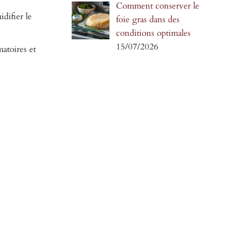
Comment conserver le
idifier le
foie gras dans des
conditions optimales
15/07/2026
atoires et