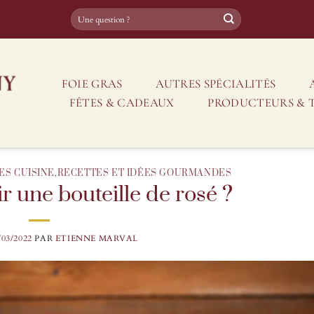
FOIE GRAS
AUTRES SPÉCIALITÉS
FÊTES & CADEAUX
PRODUCTEURS & 
ES CUISINE
,
RECETTES ET IDÉES GOURMANDES
 une bouteille de rosé ?
/03/2022
PAR
ETIENNE MARVAL