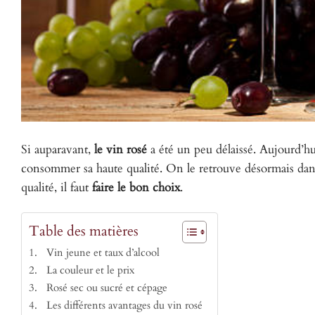
Si auparavant,
le vin rosé
a été un peu délaissé. Aujourd’hu
consommer sa haute qualité. On le retrouve désormais dans 
qualité, il faut
faire le bon choix
.
Table des matières
Vin jeune et taux d’alcool
La couleur et le prix
Rosé sec ou sucré et cépage
Les différents avantages du vin rosé