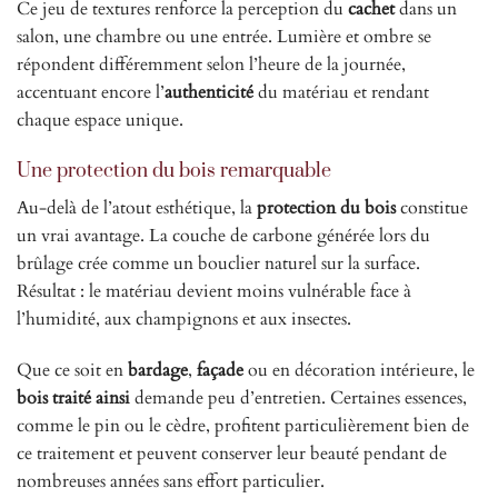
Ce jeu de textures renforce la perception du
cachet
dans un
salon, une chambre ou une entrée. Lumière et ombre se
répondent différemment selon l’heure de la journée,
accentuant encore l’
authenticité
du matériau et rendant
chaque espace unique.
Une protection du bois remarquable
Au-delà de l’atout esthétique, la
protection du bois
constitue
un vrai avantage. La couche de carbone générée lors du
brûlage crée comme un bouclier naturel sur la surface.
Résultat : le matériau devient moins vulnérable face à
l’humidité, aux champignons et aux insectes.
Que ce soit en
bardage
,
façade
ou en décoration intérieure, le
bois traité ainsi
demande peu d’entretien. Certaines essences,
comme le pin ou le cèdre, profitent particulièrement bien de
ce traitement et peuvent conserver leur beauté pendant de
nombreuses années sans effort particulier.