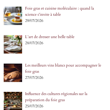
Foie gras et cuisine moléculaire : quand la
science s’invite à table
29/07/2026
L’art de dresser une belle table
28/07/2026
Les meilleurs vins blancs pour accompagner le
foie gras
27/07/2026
Influence des cultures régionales sur la
préparation du foie gras
25/07/2026