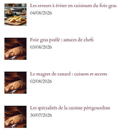
Les erreurs à éviter en cuisinant du foie gras
04/08/2026
Foie gras poêlé : astuces de chefs
03/08/2026
Le magret de canard : cuisson et secrets
02/08/2026
Les spécialités de la cuisine périgourdine
30/07/2026