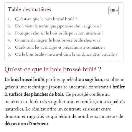
Table des matières
Qu’est-ce que le bois brossé brûlé ?
D’où vient la technique japonaise shou sugi ban ?
Pourquoi choisir le bois brûlé pour son intérieur ?
Comment intégrer le bois brossé brûlé chez soi ?
Quels sont les avantages et précautions à connaître ?
Où le bois brûlé s’inscrit-il dans la tendance déco actuelle ?
Qu’est-ce que le bois brossé brûlé ?
Le bois brossé brûlé
, parfois appelé
shou sugi ban
, est obtenu
grâce à une technique japonaise ancestrale consistant à
brûler
la surface des planches de bois
. Ce procédé confère au
matériau un look très singulier tout en renforçant ses qualités
naturelles. Le résultat offre un contraste saisissant entre
douceur et rugosité, ce qui séduit de nombreux amateurs de
décoration d’intérieur
.