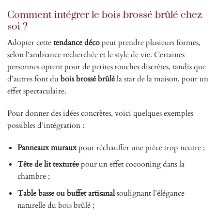
Comment intégrer le bois brossé brûlé chez
soi ?
Adopter cette
tendance déco
peut prendre plusieurs formes,
selon l’ambiance recherchée et le style de vie. Certaines
personnes optent pour de petites touches discrètes, tandis que
d’autres font du
bois brossé brûlé
la star de la maison, pour un
effet spectaculaire.
Pour donner des idées concrètes, voici quelques exemples
possibles d’intégration :
Panneaux muraux
pour réchauffer une pièce trop neutre ;
Tête de lit texturée
pour un effet cocooning dans la
chambre ;
Table basse ou buffet artisanal
soulignant l’élégance
naturelle du bois brûlé ;