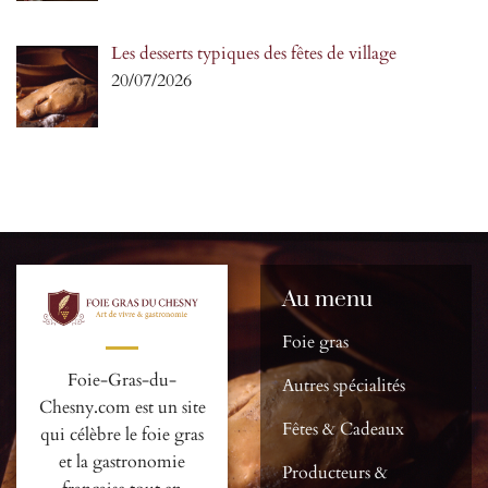
Les desserts typiques des fêtes de village
20/07/2026
Au menu
Foie gras
Foie-Gras-du-
Autres spécialités
Chesny.com est un site
Fêtes & Cadeaux
qui célèbre le foie gras
et la gastronomie
Producteurs &