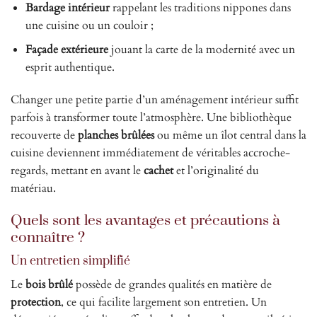
Bardage intérieur
rappelant les traditions nippones dans
une cuisine ou un couloir ;
Façade extérieure
jouant la carte de la modernité avec un
esprit authentique.
Changer une petite partie d’un aménagement intérieur suffit
parfois à transformer toute l’atmosphère. Une bibliothèque
recouverte de
planches brûlées
ou même un îlot central dans la
cuisine deviennent immédiatement de véritables accroche-
regards, mettant en avant le
cachet
et l’originalité du
matériau.
Quels sont les avantages et précautions à
connaître ?
Un entretien simplifié
Le
bois brûlé
possède de grandes qualités en matière de
protection
, ce qui facilite largement son entretien. Un