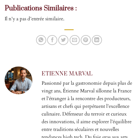
Publications Similaires :
Il n’y a pas d’entrée similaire.
ETIENNE MARVAL
Passionné par la gastronomie depuis plus de
vingt ans, Étienne Marval sillonne la France
et l’étranger à la rencontre des producteurs,
artisans et chefs qui perpétuent l’excellence
culinaire. Défenseur du terroir et curieux
des innovations, il aime explorer l’équilibre
entre traditions séculaires et nouvelles
tendances high tech. Du foie gras aux arts