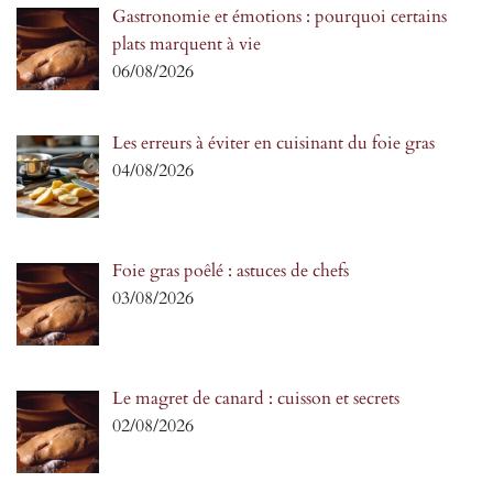
Gastronomie et émotions : pourquoi certains
plats marquent à vie
06/08/2026
Les erreurs à éviter en cuisinant du foie gras
04/08/2026
Foie gras poêlé : astuces de chefs
03/08/2026
Le magret de canard : cuisson et secrets
02/08/2026