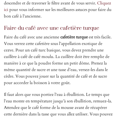
descendre et de traverser le filtre avant de vous servir.
Cliquez
ici
pour vous informer sur les meilleures astuces pour faire du
bon café à l’ancienne.
Faire du café avec une cafetière turque
Faire du café avec une ancienne
cafetière turque
est très facile.
Vous verrez cette cafetière sous l’appellation exotique de
cezve. Pour un café turc basique, vous devez prendre une
cuillère à café de café moulu. La cuillère doit être remplie de
manière à ce que la poudre forme un petit dôme. Prenez la
même quantité de sucre et une tasse d’eau, versez-les dans le
cèdre. Vous pouvez jouer sur la quantité de café et de sucre
pour accorder la boisson à votre goût.
Il faut alors que vous portiez l’eau à ébullition. Le temps que
l’eau monte en température jusqu’à son ébullition, remuez-la.
Attendez que le café forme de la mousse avant de récupérer
cette dernière dans la tasse que vous allez utiliser. Vous pouvez