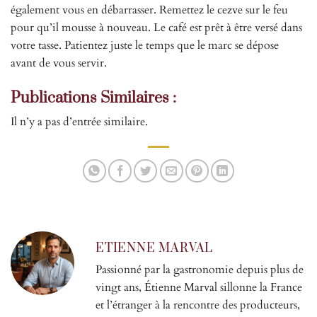
également vous en débarrasser. Remettez le cezve sur le feu
pour qu’il mousse à nouveau. Le café est prêt à être versé dans
votre tasse. Patientez juste le temps que le marc se dépose
avant de vous servir.
Publications Similaires :
Il n’y a pas d’entrée similaire.
ETIENNE MARVAL
Passionné par la gastronomie depuis plus de
vingt ans, Étienne Marval sillonne la France
et l’étranger à la rencontre des producteurs,