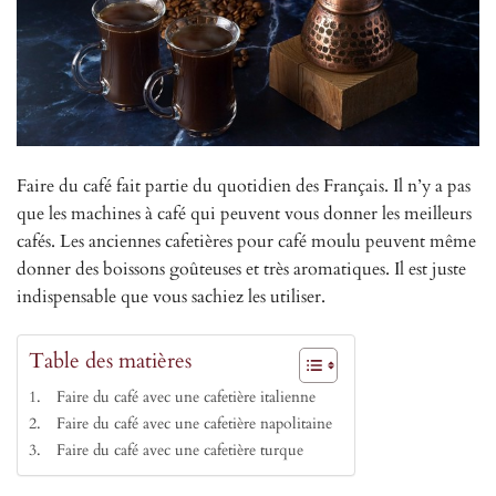
Faire du café fait partie du quotidien des Français. Il n’y a pas
que les machines à café qui peuvent vous donner les meilleurs
cafés. Les anciennes cafetières pour café moulu peuvent même
donner des boissons goûteuses et très aromatiques. Il est juste
indispensable que vous sachiez les utiliser.
Table des matières
Faire du café avec une cafetière italienne
Faire du café avec une cafetière napolitaine
Faire du café avec une cafetière turque