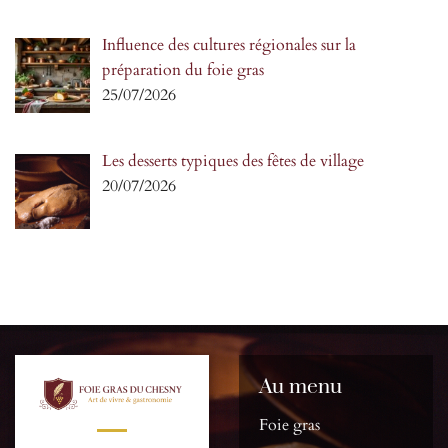
Influence des cultures régionales sur la
préparation du foie gras
25/07/2026
Les desserts typiques des fêtes de village
20/07/2026
Au menu
Foie gras