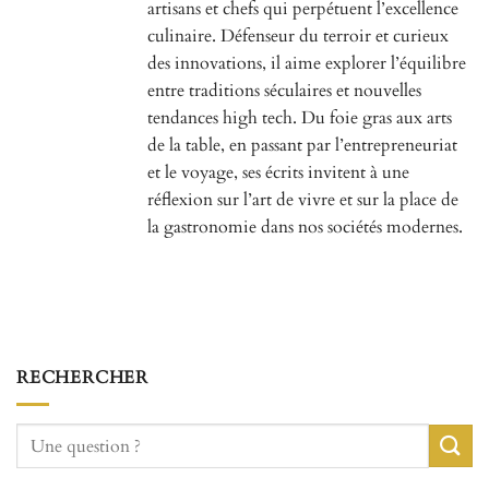
artisans et chefs qui perpétuent l’excellence
culinaire. Défenseur du terroir et curieux
des innovations, il aime explorer l’équilibre
entre traditions séculaires et nouvelles
tendances high tech. Du foie gras aux arts
de la table, en passant par l’entrepreneuriat
et le voyage, ses écrits invitent à une
réflexion sur l’art de vivre et sur la place de
la gastronomie dans nos sociétés modernes.
RECHERCHER