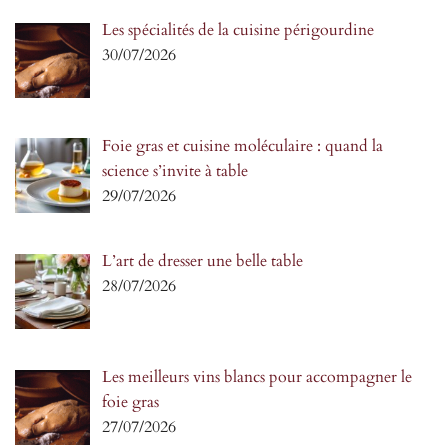
Les spécialités de la cuisine périgourdine
30/07/2026
Foie gras et cuisine moléculaire : quand la
science s’invite à table
29/07/2026
L’art de dresser une belle table
28/07/2026
Les meilleurs vins blancs pour accompagner le
foie gras
27/07/2026