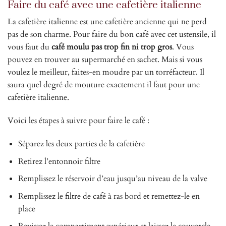
Faire du café avec une cafetière italienne
La cafetière italienne est une cafetière ancienne qui ne perd
pas de son charme. Pour faire du bon café avec cet ustensile, il
vous faut du
café moulu pas trop fin ni trop gros
. Vous
pouvez en trouver au supermarché en sachet. Mais si vous
voulez le meilleur, faites-en moudre par un torréfacteur. Il
saura quel degré de mouture exactement il faut pour une
cafetière italienne.
Voici les étapes à suivre pour faire le café :
Séparez les deux parties de la cafetière
Retirez l’entonnoir filtre
Remplissez le réservoir d’eau jusqu’au niveau de la valve
Remplissez le filtre de café à ras bord et remettez-le en
place